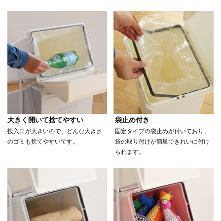
大きく開いて捨てやすい
袋止め付き
投入口が大きいので、どんな大きさ
固定タイプの袋止めが付いており、
のゴミも捨てやすいです。
袋の取り付けが簡単できれいに付け
られます。