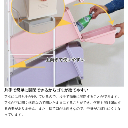
片手で簡単に開閉できるからゴミが捨てやすい
フタには持ち手が付いているので、片手で簡単に開閉することができます。
フタが下に開く構造なので開いたままにすることができ、何度も開け閉めす
る必要がありません。また、捨て口が上向きなので、中身がこぼれにくくな
っています。