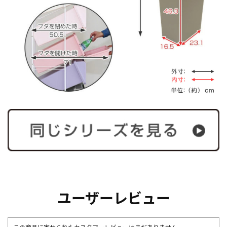
ユーザーレビュー