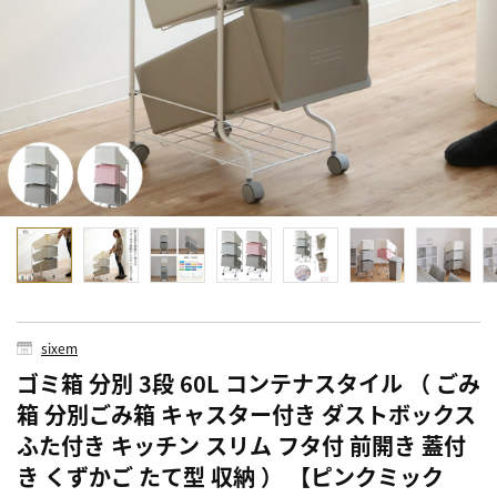
sixem
ゴミ箱 分別 3段 60L コンテナスタイル （ ごみ
箱 分別ごみ箱 キャスター付き ダストボックス
ふた付き キッチン スリム フタ付 前開き 蓋付
き くずかご たて型 収納 ） 【ピンクミック