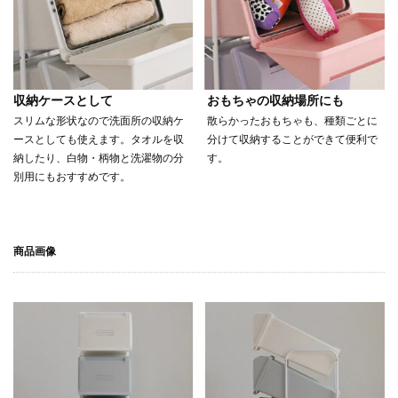
収納ケースとして
おもちゃの収納場所にも
スリムな形状なので洗面所の収納ケ
散らかったおもちゃも、種類ごとに
ースとしても使えます。タオルを収
分けて収納することができて便利で
納したり、白物・柄物と洗濯物の分
す。
別用にもおすすめです。
商品画像