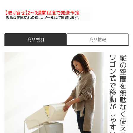
商品説明
商品情報