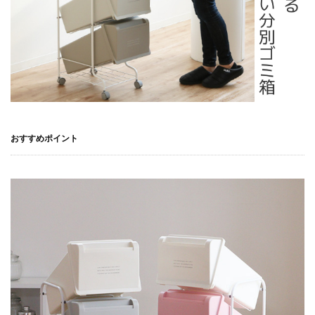
おすすめポイント