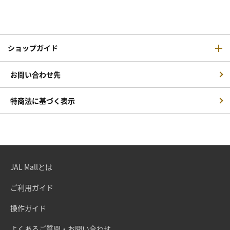
ショップガイド
お問い合わせ先
特商法に基づく表示
JAL Mallとは
ご利用ガイド
操作ガイド
よくあるご質問・お問い合わせ