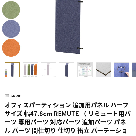
sixem
オフィスパーティション 追加用パネル ハーフ
サイズ 幅47.8cm REMUTE （ リミュート用パ
ーツ 専用パーツ 対応パーツ 追加パーツ パネ
ル パーツ 間仕切り 仕切り 衝立 パーテーショ