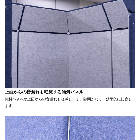
上面からの音漏れも軽減する傾斜パネル
傾斜パネルが上面からの音漏れも軽減します。隙間がなく、効果的に防音し
ます。