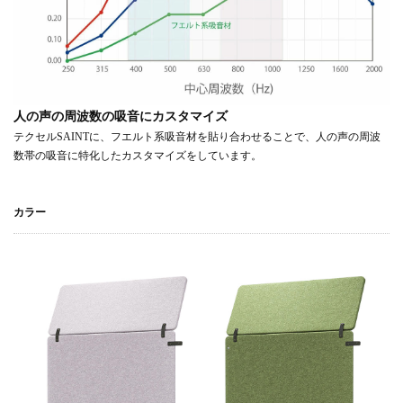
人の声の周波数の吸音にカスタマイズ
テクセルSAINTに、フエルト系吸音材を貼り合わせることで、人の声の周波
数帯の吸音に特化したカスタマイズをしています。
カラー