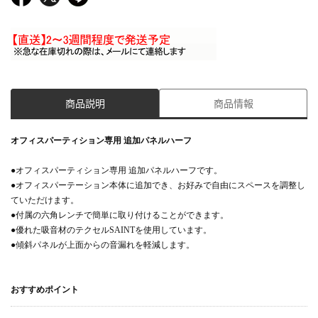
商品説明
商品情報
オフィスパーティション専用 追加パネルハーフ
●オフィスパーティション専用 追加パネルハーフです。
●オフィスパーテーション本体に追加でき、お好みで自由にスペースを調整し
ていただけます。
●付属の六角レンチで簡単に取り付けることができます。
●優れた吸音材のテクセルSAINTを使用しています。
●傾斜パネルが上面からの音漏れを軽減します。
おすすめポイント