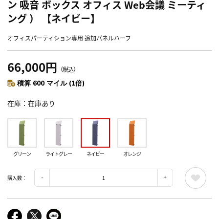
ン 吸音 ボックス オフィス Web会議 ミーティ
ング ） 【ネイビー】
オフィスパーティション専用 追加パネルハーフ
66,000円
（税込）
積算 600 マイル (1倍)
在庫
在庫あり
グリーン
ライトグレー
ネイビー
オレンジ
購入数：