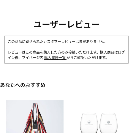
ユーザーレビュー
この商品に寄せられたカスタマーレビューはまだありません。
レビューはこの商品を購入した方のみ投稿いただけます。購入商品はログ
イン後、マイページ内
購入履歴一覧
からご確認いただけます。
あなたへのおすすめ