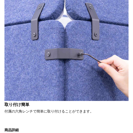
取り付け簡単
付属の六角レンチで簡単に取り付けることができます。
商品詳細