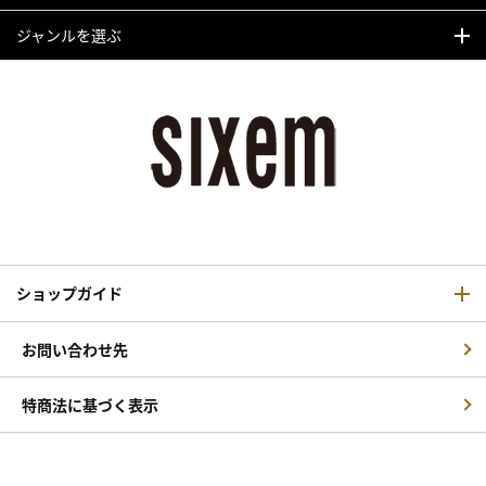
ジャンルを選ぶ
ショップガイド
お問い合わせ先
特商法に基づく表示