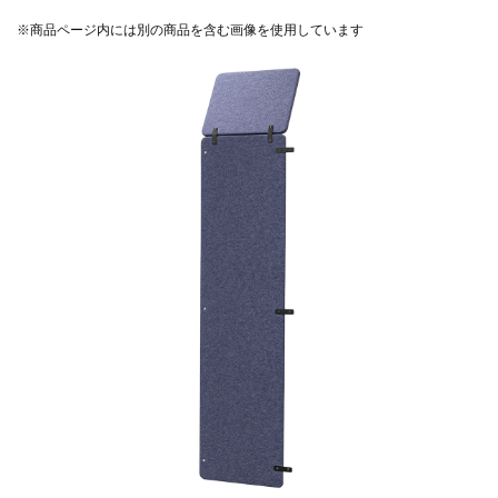
※商品ページ内には別の商品を含む画像を使用しています