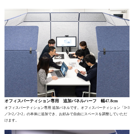
オフィスパーティション専用 追加パネルハーフ 幅47.8cm
オフィスパーティション専用 追加パネルです。オフィスパーティション「3×3
／3×2／2×2」の本体に追加でき、お好みで自由にスペースを調整していただ
けます。