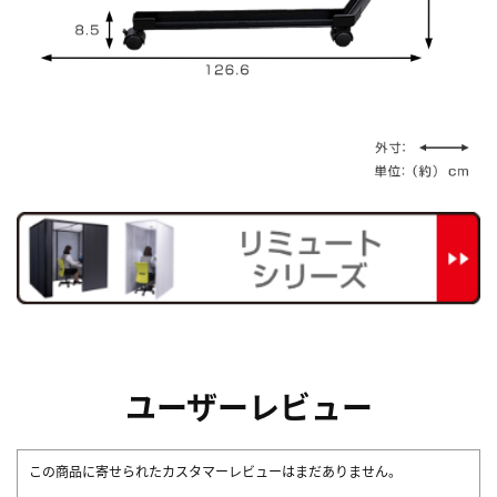
ユーザーレビュー
この商品に寄せられたカスタマーレビューはまだありません。