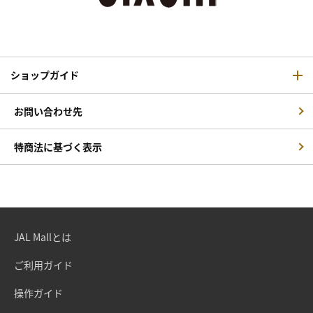
ショップガイド
お問い合わせ先
特商法に基づく表示
JAL Mallとは
ご利用ガイド
操作ガイド