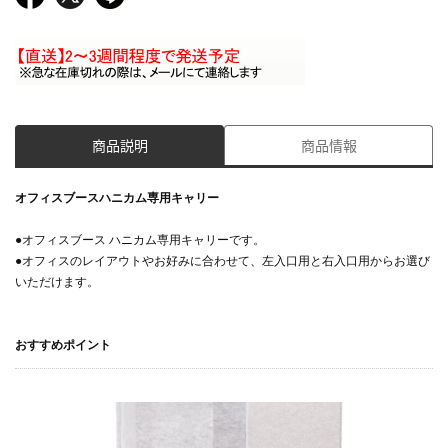
商品説明
商品情報
オフィスブースハニカム専用キャリー
●オフィスブース ハニカム専用キャリーです。
●オフィスのレイアウトやお好みに合わせて、左入口用と右入口用からお選び
いただけます。
おすすめポイント