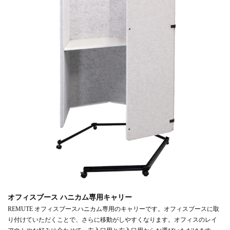
オフィスブース ハニカム専用キャリー
REMUTE オフィスブースハニカム専用のキャリーです。オフィスブースに取
り付けていただくことで、さらに移動がしやすくなります。オフィスのレイ