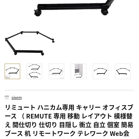
sixem
リミュート ハニカム専用 キャリー オフィスブ
ース （ REMUTE 専用 移動 レイアウト 模様替
え 間仕切り 仕切り 目隠し 衝立 自立 個室 簡易
ブース 机 リモートワーク テレワーク Web会