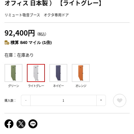
オフィス 日本製 ） 【ライトグレー】
リミュート吸音ブース オクタ専用ドア
92,400円
（税込）
積算 840 マイル (1倍)
在庫
在庫あり
グリーン
ライトグレー
ネイビー
オレンジ
購入数：