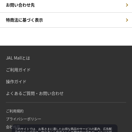
お問い合わせ先
特商法に基づく表示
JAL Mallとは
ご利用ガイド
操作ガイド
よくあるご質問・お問い合わせ
ご利用規約
プライバシーポリシー
会社概要
このサイトでは、お客さまに適したお得な商品やサービスの案内、広告配