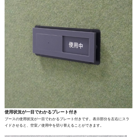
使用状況が一目でわかるプレート付き
ブースの使用状況が一目でわかるプレート付きです。表示部分を左右にスラ
イドさせると、空室／使用中を切り替えることができます。