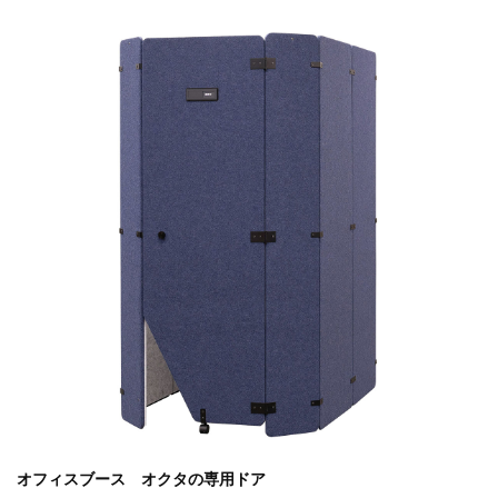
オフィスブース オクタの専用ドア