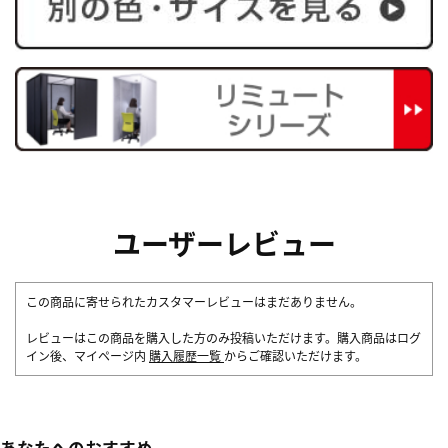
ユーザーレビュー
この商品に寄せられたカスタマーレビューはまだありません。
レビューはこの商品を購入した方のみ投稿いただけます。購入商品はログ
イン後、マイページ内
購入履歴一覧
からご確認いただけます。
あなたへのおすすめ