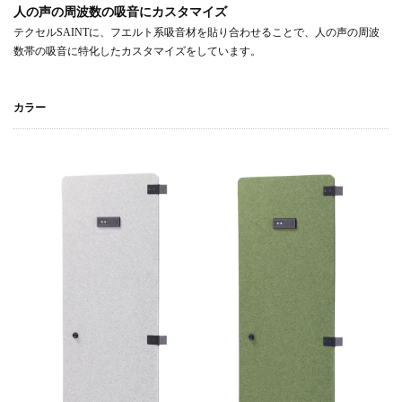
人の声の周波数の吸音にカスタマイズ
テクセルSAINTに、フエルト系吸音材を貼り合わせることで、人の声の周波
数帯の吸音に特化したカスタマイズをしています。
カラー