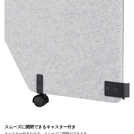
スムーズに開閉できるキャスター付き
キャスター付きなので、スムーズに開閉ができます。