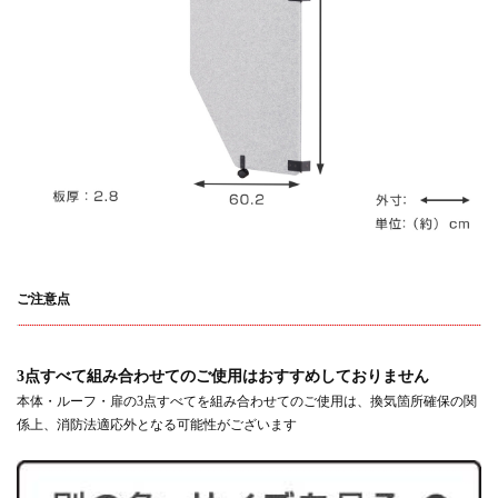
ご注意点
3点すべて組み合わせてのご使用はおすすめしておりません
本体・ルーフ・扉の3点すべてを組み合わせてのご使用は、換気箇所確保の関
係上、消防法適応外となる可能性がございます