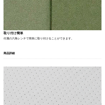
取り付け簡単
付属の六角レンチで簡単に取り付けることができます。
商品詳細