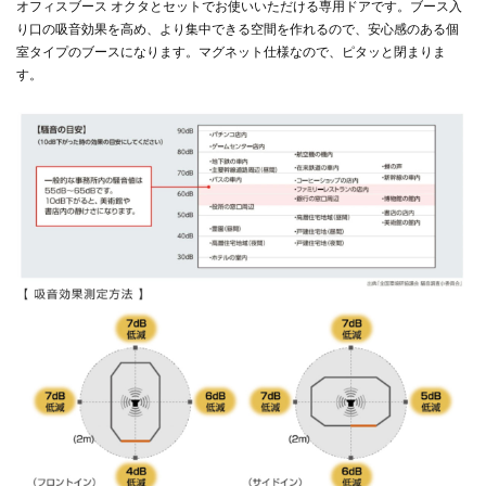
オフィスブース オクタとセットでお使いいただける専用ドアです。ブース入
り口の吸音効果を高め、より集中できる空間を作れるので、安心感のある個
室タイプのブースになります。マグネット仕様なので、ピタッと閉まりま
す。