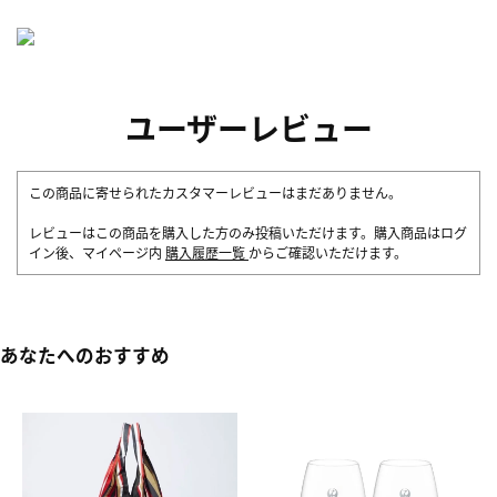
ユーザーレビュー
この商品に寄せられたカスタマーレビューはまだありません。
レビューはこの商品を購入した方のみ投稿いただけます。購入商品はログ
イン後、マイページ内
購入履歴一覧
からご確認いただけます。
あなたへのおすすめ