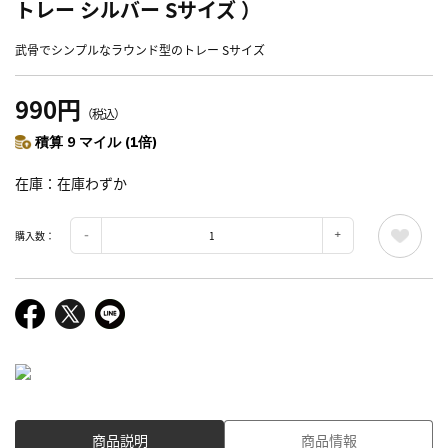
トレー シルバー Sサイズ ）
武骨でシンプルなラウンド型のトレー Sサイズ
990円
（税込）
積算 9 マイル (1倍)
在庫
在庫わずか
購入数：
商品説明
商品情報