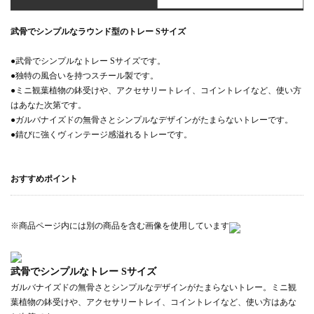
武骨でシンプルなラウンド型のトレー Sサイズ
●武骨でシンプルなトレー Sサイズです。
●独特の風合いを持つスチール製です。
●ミニ観葉植物の鉢受けや、アクセサリートレイ、コイントレイなど、使い方
はあなた次第です。
●ガルバナイズドの無骨さとシンプルなデザインがたまらないトレーです。
●錆びに強くヴィンテージ感溢れるトレーです。
おすすめポイント
※商品ページ内には別の商品を含む画像を使用しています
武骨でシンプルなトレー Sサイズ
ガルバナイズドの無骨さとシンプルなデザインがたまらないトレー。ミニ観
葉植物の鉢受けや、アクセサリートレイ、コイントレイなど、使い方はあな