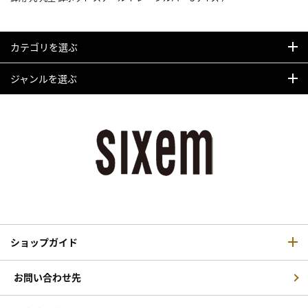
カテゴリを選ぶ
ジャンルを選ぶ
ショップガイド
お問い合わせ先