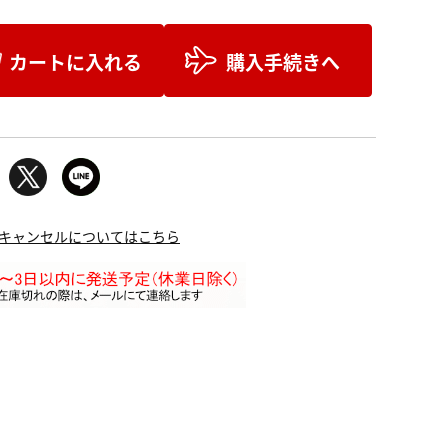
カートに入れる
購入手続きへ
キャンセルについてはこちら