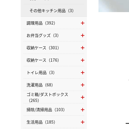
その他キッチン用品（3）
調理用品（392）
お弁当グッズ（3）
収納ケース（301）
収納ケース（176）
トイレ用品（3）
洗濯用品（68）
ゴミ箱/ダストボックス
（265）
掃除/清掃用品（103）
生活用品（185）