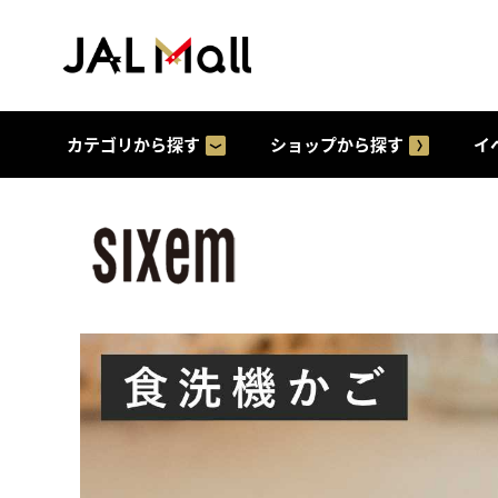
カテゴリから探す
ショップから探す
イ