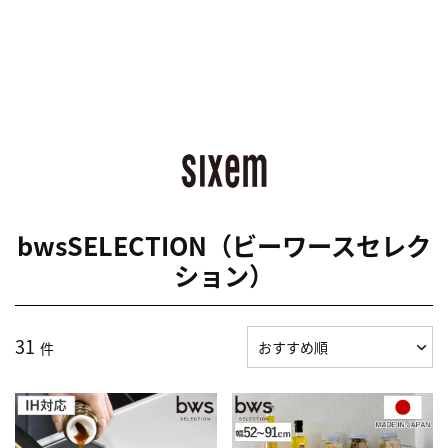
bwsSELECTION（ビーワースセレク
ション）
31
件