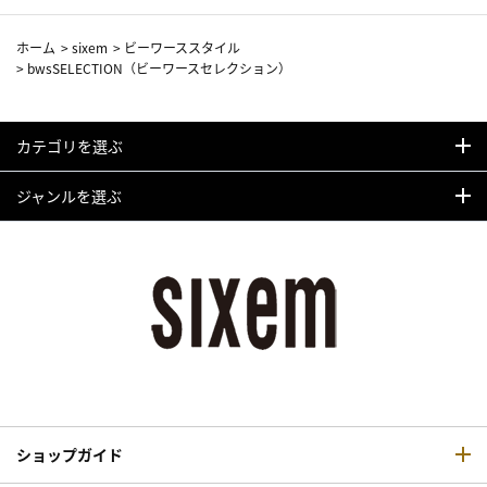
ホーム
>
sixem
>
ビーワーススタイル
>
bwsSELECTION（ビーワースセレクション）
カテゴリを選ぶ
ジャンルを選ぶ
ショップガイド