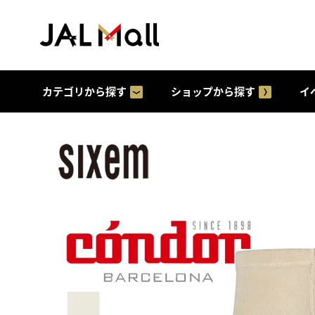
カテゴリから探す
ショップから探す
イ