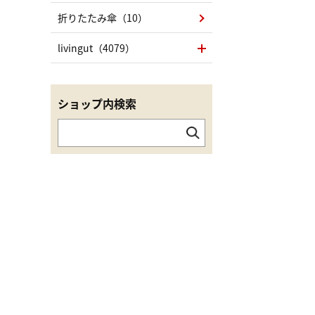
折りたたみ傘（10）
livingut（4079）
ショップ内検索