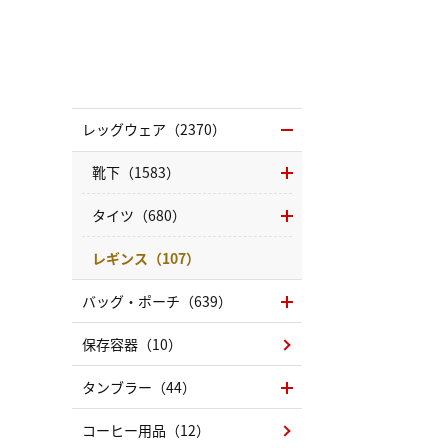
レッグウェア（2370）
靴下（1583）
タイツ（680）
レギンス（107）
バッグ・ポーチ（639）
保存容器（10）
タンブラー（44）
コーヒー用品（12）