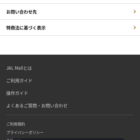
お問い合わせ先
特商法に基づく表示
JAL Mallとは
ご利用ガイド
操作ガイド
よくあるご質問・お問い合わせ
ご利用規約
プライバシーポリシー