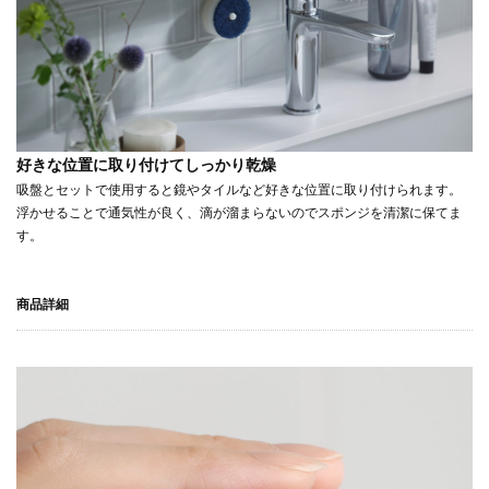
好きな位置に取り付けてしっかり乾燥
吸盤とセットで使用すると鏡やタイルなど好きな位置に取り付けられます。
浮かせることで通気性が良く、滴が溜まらないのでスポンジを清潔に保てま
す。
商品詳細