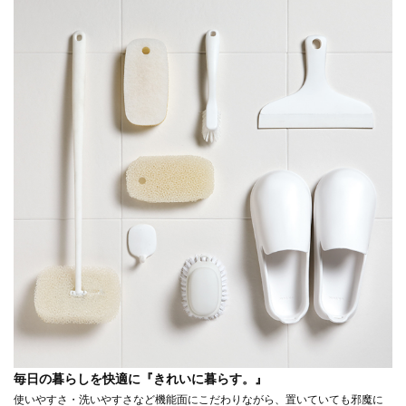
毎日の暮らしを快適に『きれいに暮らす。』
使いやすさ・洗いやすさなど機能面にこだわりながら、置いていても邪魔に