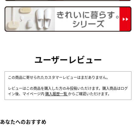
ユーザーレビュー
この商品に寄せられたカスタマーレビューはまだありません。
レビューはこの商品を購入した方のみ投稿いただけます。購入商品はログ
イン後、マイページ内
購入履歴一覧
からご確認いただけます。
あなたへのおすすめ