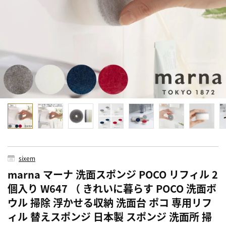
sixem
marna マーナ 洗面スポンジ POCO リフィル 2
個入り W647 （ きれいに暮らす POCO 洗面ボ
ウル 掃除 浮かせる収納 洗面台 ポコ 専用リフ
ィル 替えスポンジ 日本製 スポンジ 洗面所 掃