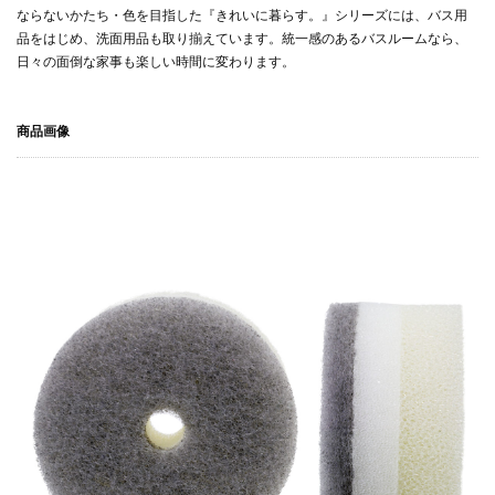
ならないかたち・色を目指した『きれいに暮らす。』シリーズには、バス用
品をはじめ、洗面用品も取り揃えています。統一感のあるバスルームなら、
日々の面倒な家事も楽しい時間に変わります。
商品画像