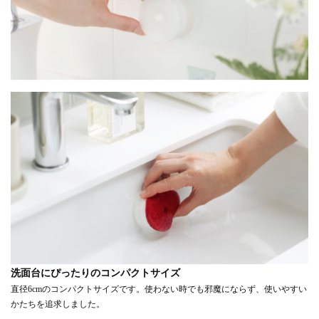
洗面台にぴったりのコンパクトサイズ
直径6cmのコンパクトサイズです。使わない時でも邪魔にならず、使いやすい
かたちを追求しました。