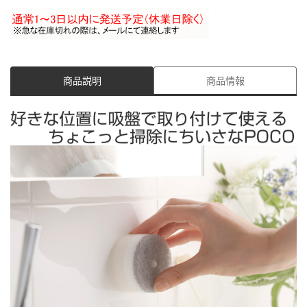
商品説明
商品情報