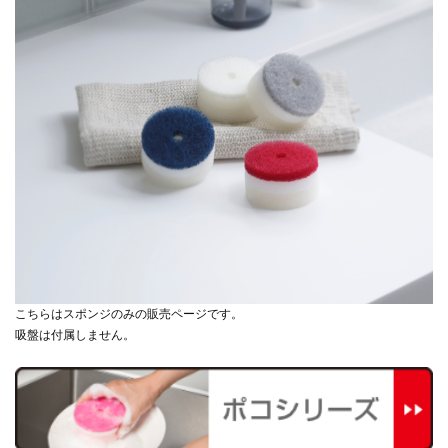
こちらはスポンジのみの販売ページです。
吸盤は付属しません。