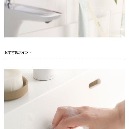
おすすめポイント