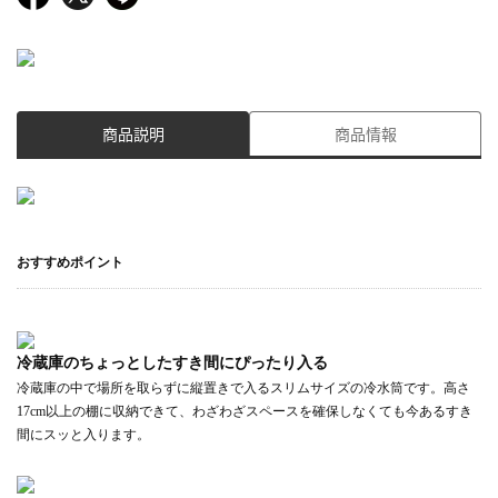
商品説明
商品情報
おすすめポイント
冷蔵庫のちょっとしたすき間にぴったり入る
冷蔵庫の中で場所を取らずに縦置きで入るスリムサイズの冷水筒です。高さ
17cm以上の棚に収納できて、わざわざスペースを確保しなくても今あるすき
間にスッと入ります。