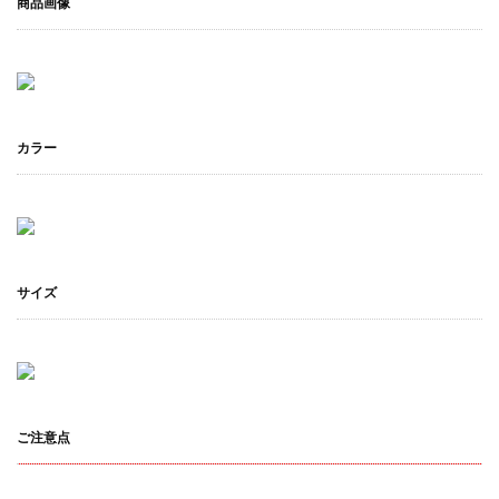
商品画像
カラー
サイズ
ご注意点