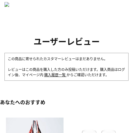
ユーザーレビュー
この商品に寄せられたカスタマーレビューはまだありません。
レビューはこの商品を購入した方のみ投稿いただけます。購入商品はログ
イン後、マイページ内
購入履歴一覧
からご確認いただけます。
あなたへのおすすめ