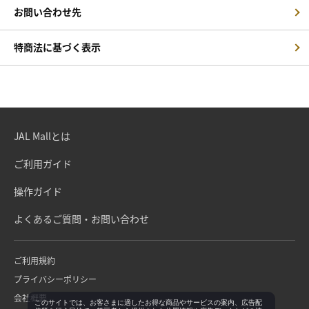
お問い合わせ先
特商法に基づく表示
JAL Mallとは
ご利用ガイド
操作ガイド
よくあるご質問・お問い合わせ
ご利用規約
プライバシーポリシー
会社概要
このサイトでは、お客さまに適したお得な商品やサービスの案内、広告配