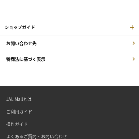
ショップガイド
お問い合わせ先
特商法に基づく表示
JAL Mallとは
ご利用ガイド
操作ガイド
よくあるご質問・お問い合わせ