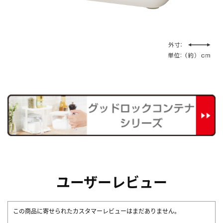
ユーザーレビュー
この商品に寄せられたカスタマーレビューはまだありません。