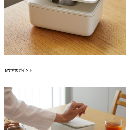
おすすめポイント