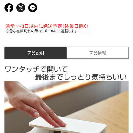
商品説明
商品情報