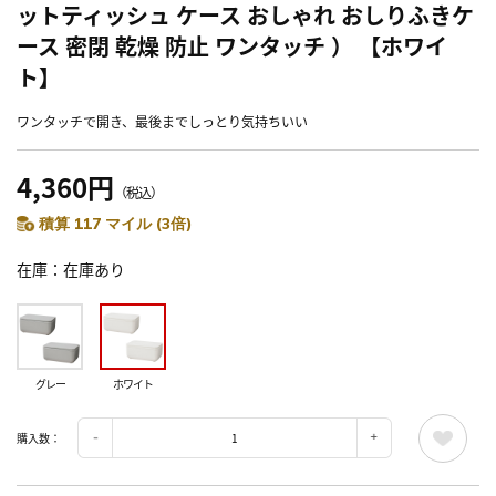
ットティッシュ ケース おしゃれ おしりふきケ
ース 密閉 乾燥 防止 ワンタッチ ） 【ホワイ
ト】
ワンタッチで開き、最後までしっとり気持ちいい
4,360円
（税込）
積算 117 マイル (3倍)
在庫
在庫あり
グレー
ホワイト
購入数：