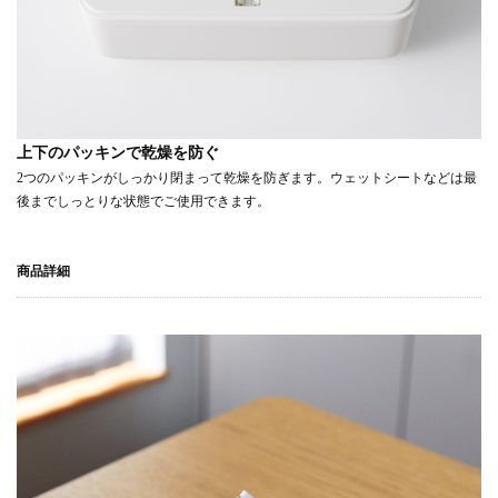
上下のパッキンで乾燥を防ぐ
2つのパッキンがしっかり閉まって乾燥を防ぎます。ウェットシートなどは最
後までしっとりな状態でご使用できます。
商品詳細