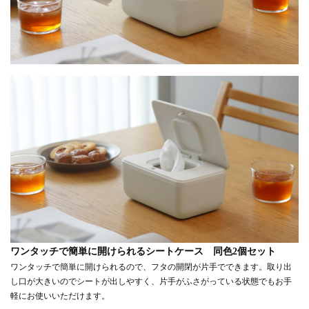
ワンタッチで簡単に開けられるシートケース 同色2個セット
ワンタッチで簡単に開けられるので、フタの開閉が片手でできます。取り出
し口が大きいのでシートが出しやすく、片手がふさがっている状態でもお手
軽にお使いいただけます。