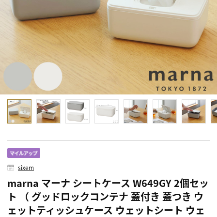
sixem
marna マーナ シートケース W649GY 2個セッ
ト （ グッドロックコンテナ 蓋付き 蓋つき ウ
ェットティッシュケース ウェットシート ウェ