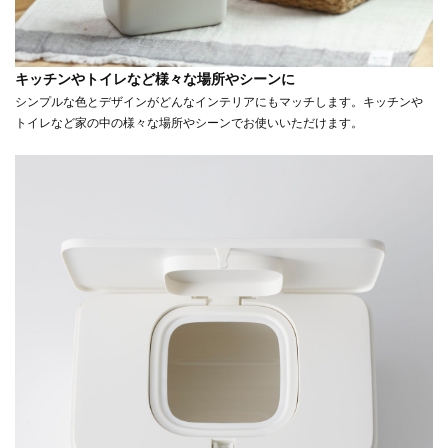
キッチンやトイレなど様々な場所やシーンに
シンプルな色とデザインがどんなインテリアにもマッチします。キッチンや
トイレなど家の中の様々な場所やシーンでお使いいただけます。