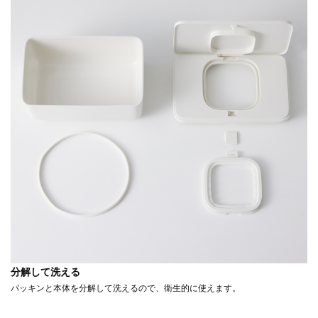
分解して洗える
パッキンと本体を分解して洗えるので、衛生的に使えます。