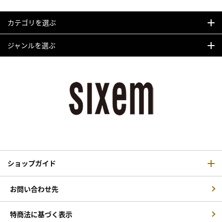
カテゴリを選ぶ
ジャンルを選ぶ
ショップガイド
お問い合わせ先
特商法に基づく表示