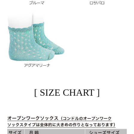
[ SIZE CHART ]