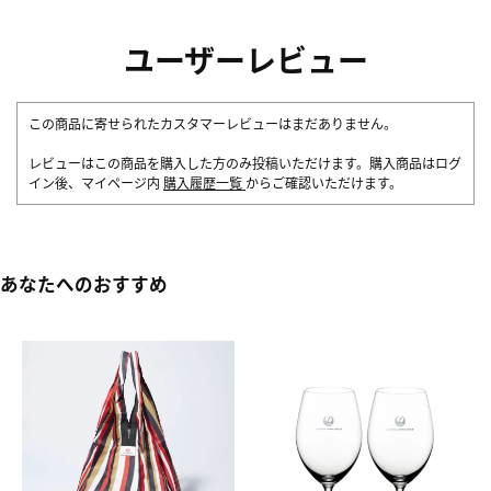
ユーザーレビュー
この商品に寄せられたカスタマーレビューはまだありません。
レビューはこの商品を購入した方のみ投稿いただけます。購入商品はログ
イン後、マイページ内
購入履歴一覧
からご確認いただけます。
あなたへのおすすめ