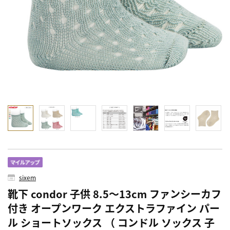
sixem
靴下 condor 子供 8.5～13cm ファンシーカフ
付き オープンワーク エクストラファイン パー
ル ショートソックス （ コンドル ソックス 子