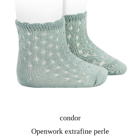
condor
Openwork extrafine perle