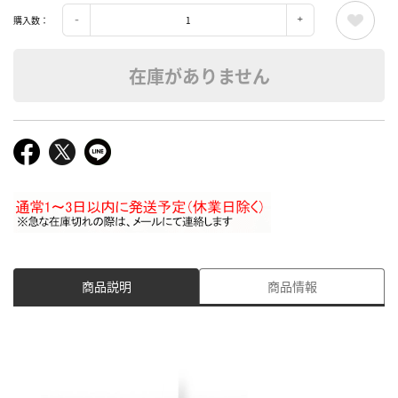
購入数：
在庫がありません
商品説明
商品情報