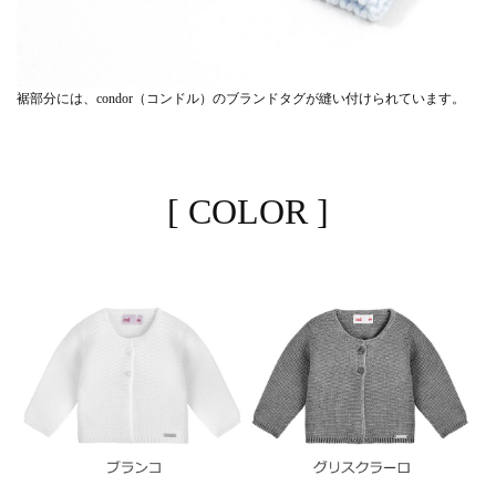
裾部分には、condor（コンドル）のブランドタグが縫い付けられています。
[ COLOR ]