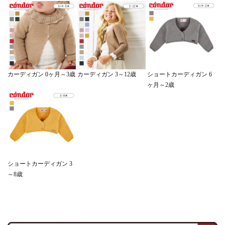
ショートカーディガン 6
カーディガン 0ヶ月～3歳
カーディガン 3～12歳
ヶ月～2歳
ショートカーディガン 3
～8歳