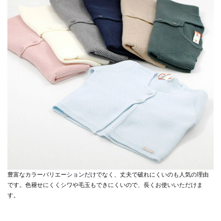
豊富なカラーバリエーションだけでなく、丈夫で破れにくいのも人気の理由
です。色褪せにくくシワや毛玉もできにくいので、長くお使いいただけま
す。