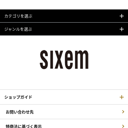
カテゴリを選ぶ
ジャンルを選ぶ
ショップガイド
お問い合わせ先
特商法に基づく表示