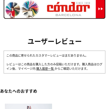
ユーザーレビュー
この商品に寄せられたカスタマーレビューはまだありません。
レビューはこの商品を購入した方のみ投稿いただけます。購入商品はログ
イン後、マイページ内
購入履歴一覧
からご確認いただけます。
あなたへのおすすめ