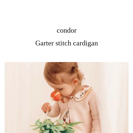
condor
Garter stitch cardigan