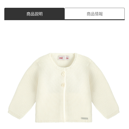
商品説明
商品情報