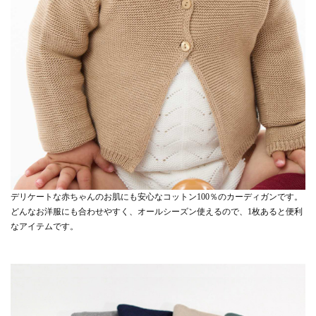
デリケートな赤ちゃんのお肌にも安心なコットン100％のカーディガンです。
どんなお洋服にも合わせやすく、オールシーズン使えるので、1枚あると便利
なアイテムです。