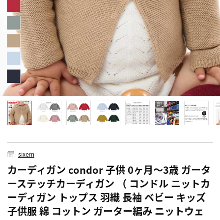
sixem
カーディガン condor 子供 0ヶ月～3歳 ガータ
ーステッチカーディガン （ コンドル ニットカ
ーディガン トップス 羽織 長袖 ベビー キッズ
子供服 綿 コットン ガーター編み ニットウェ