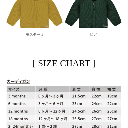
[ SIZE CHART ]