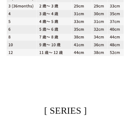
[ SERIES ]