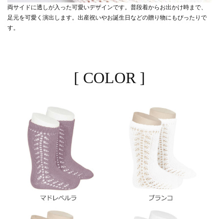
両サイドに透しが入った可愛いデザインです。普段着からお出かけ時まで、
足元を可愛く演出します。出産祝いやお誕生日などの贈り物にもぴったりで
す。
[ COLOR ]