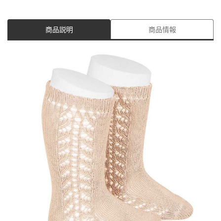
商品説明
商品情報