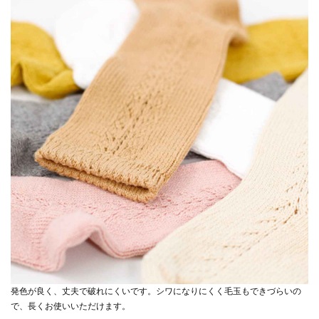
発色が良く、丈夫で破れにくいです。シワになりにくく毛玉もできづらいの
で、長くお使いいただけます。