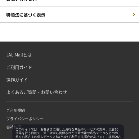
特商法に基づく表示
JAL Mallとは
ご利用ガイド
操作ガイド
よくあるご質問・お問い合わせ
ご利用規約
プライバシーポリシー
会社概要
このサイトでは、お客さまに適したお得な商品やサービスの案内、広告配
信等を行う目的で、第三者から提供された位置情報や広告データなどの情
報をお客さまの個人データと結びつけて利用する場合があります。詳細Q&A