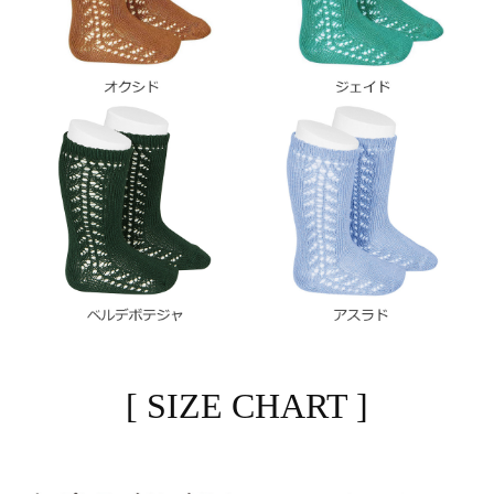
[ SIZE CHART ]