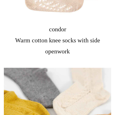
condor
Warm cotton knee socks with side
openwork