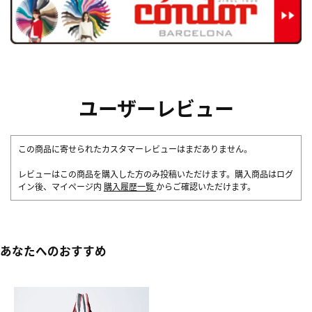
ユーザーレビュー
この商品に寄せられたカスタマーレビューはまだありません。
レビューはこの商品を購入した方のみ投稿いただけます。購入商品はログ
イン後、マイページ内
購入履歴一覧
からご確認いただけます。
あなたへのおすすめ