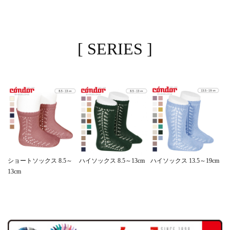
[ SERIES ]
ハイソックス 13.5～19cm
ショートソックス 8.5～
ハイソックス 8.5～13cm
13cm