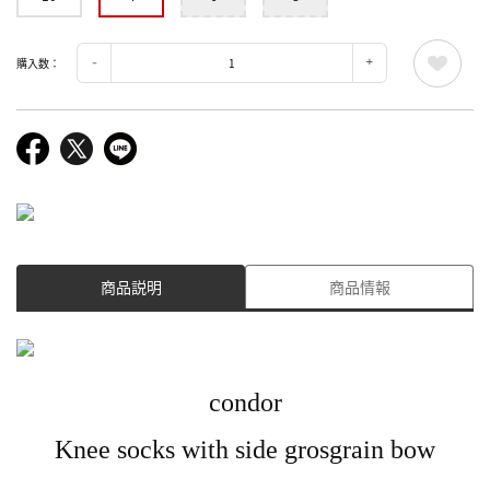
購入数：
商品説明
商品情報
condor
Knee socks with side grosgrain bow