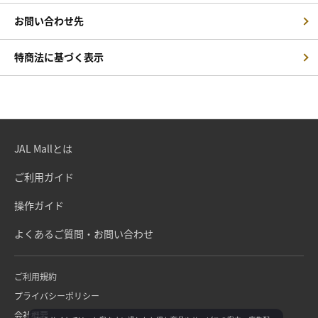
お問い合わせ先
特商法に基づく表示
JAL Mallとは
ご利用ガイド
操作ガイド
よくあるご質問・お問い合わせ
ご利用規約
プライバシーポリシー
会社概要