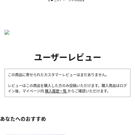
ユーザーレビュー
この商品に寄せられたカスタマーレビューはまだありません。
レビューはこの商品を購入した方のみ投稿いただけます。購入商品はログ
イン後、マイページ内
購入履歴一覧
からご確認いただけます。
あなたへのおすすめ