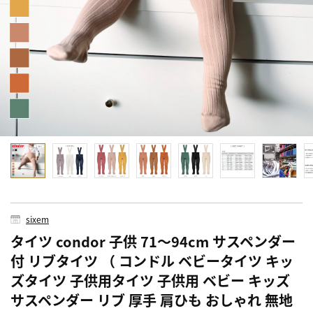
sixem
タイツ condor 子供 71～94cm サスペンダー
付 リブタイツ （ コンドル ベビータイツ キッ
ズタイツ 子供用タイツ 子供用 ベビー キッズ
サスペンダー リブ 厚手 肩ひも おしゃれ 無地