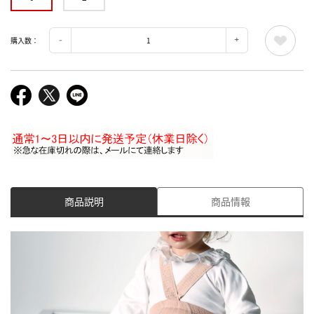
購入数：
商品説明
商品情報