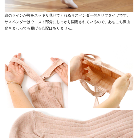
縦のラインが脚をスッキリ見せてくれるサスペンダー付きリブタイツです。
サスペンダーはウエスト部分にしっかり固定されているので、あちこち沢山
動きまわっても脱げる心配はありません。