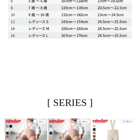
[ SERIES ]