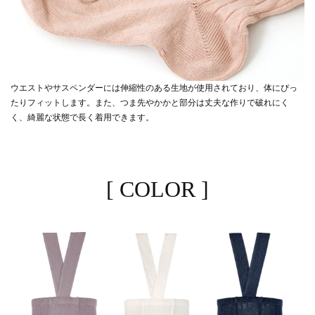
ウエストやサスペンダーには伸縮性のある生地が使用されており、体にぴっ
たりフィットします。また、つま先やかかと部分は丈夫な作りで破れにく
く、綺麗な状態で長く着用できます。
[ COLOR ]