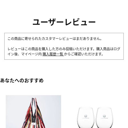
ユーザーレビュー
この商品に寄せられたカスタマーレビューはまだありません。
レビューはこの商品を購入した方のみ投稿いただけます。購入商品はログ
イン後、マイページ内
購入履歴一覧
からご確認いただけます。
あなたへのおすすめ