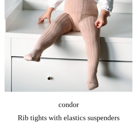
condor
Rib tights with elastics suspenders