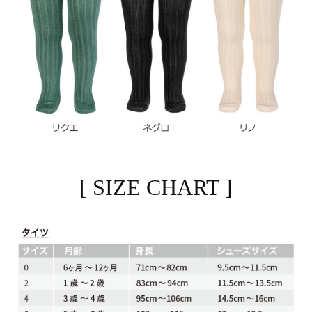
[ SIZE CHART ]