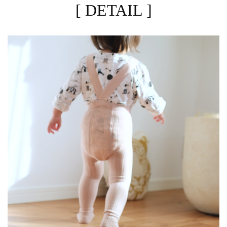
[ DETAIL ]