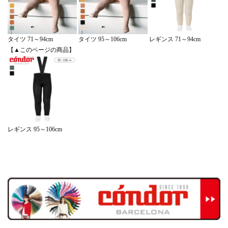
レギンス 71～94cm
タイツ 71～94cm
タイツ 95～106cm
【▲このページの商品】
レギンス 95～106cm