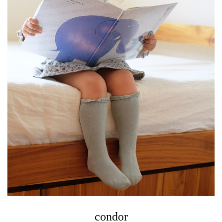
condor