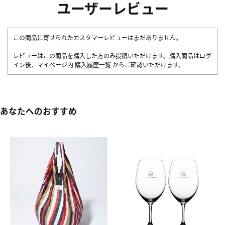
ユーザーレビュー
この商品に寄せられたカスタマーレビューはまだありません。
レビューはこの商品を購入した方のみ投稿いただけます。購入商品はログ
イン後、マイページ内
購入履歴一覧
からご確認いただけます。
あなたへのおすすめ