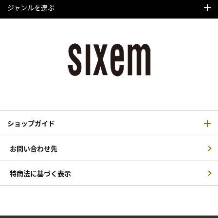
ジャンルを選ぶ
ショップガイド
お問い合わせ先
特商法に基づく表示