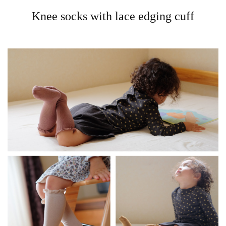
Knee socks with lace edging cuff