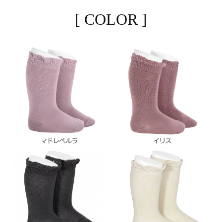
[ COLOR ]