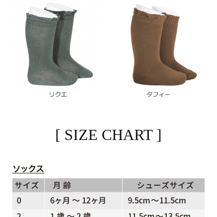
[ SIZE CHART ]