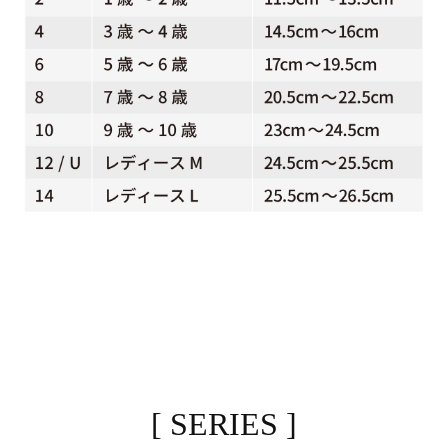
[ SERIES ]