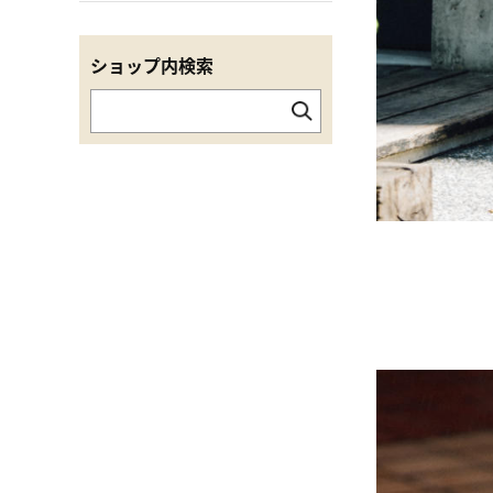
ショップ内検索