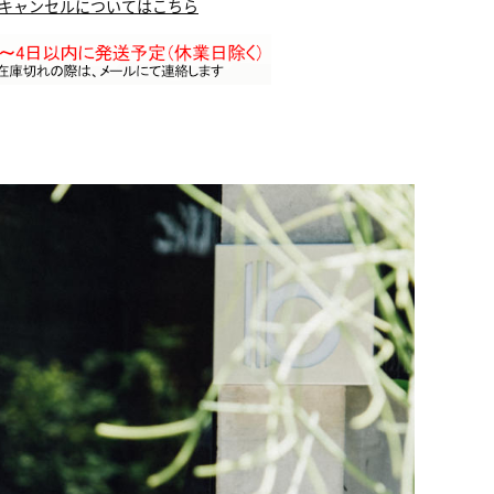
キャンセルについてはこちら