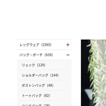
レッグウェア（2365）
バッグ・ポーチ（639）
リュック（129）
ショルダーバッグ（144）
ボストンバッグ（48）
トートバッグ（82）
ハンドバッグ（28）