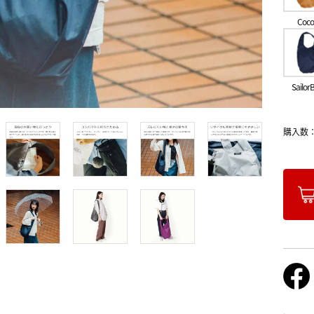
Coco
Sailor
購入数