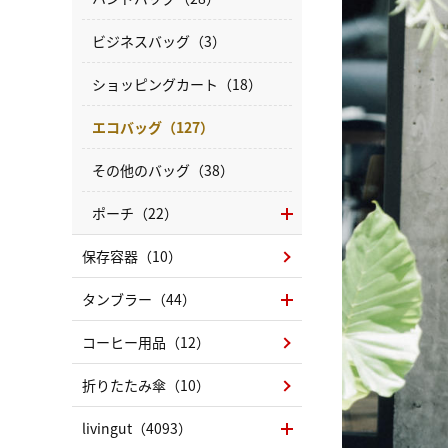
ビジネスバッグ（3）
ショッピングカート（18）
エコバッグ（127）
その他のバッグ（38）
ポーチ（22）
保存容器（10）
タンブラー（44）
コーヒー用品（12）
折りたたみ傘（10）
livingut（4093）