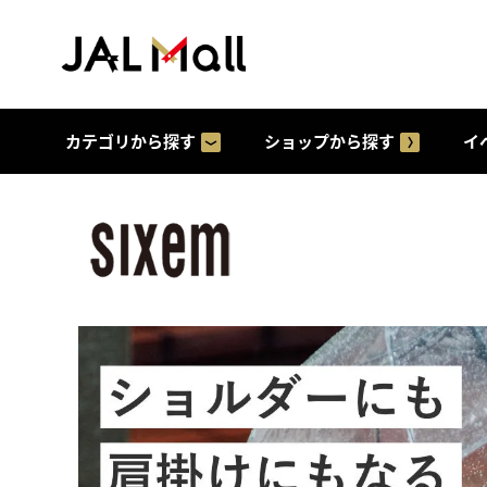
カテゴリから探す
ショップから探す
イ