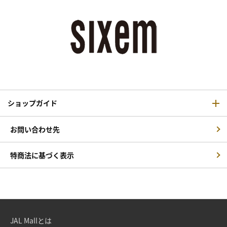
ショップガイド
お問い合わせ先
特商法に基づく表示
JAL Mallとは