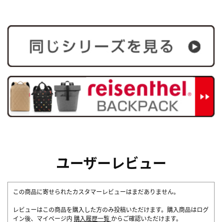
ユーザーレビュー
この商品に寄せられたカスタマーレビューはまだありません。
レビューはこの商品を購入した方のみ投稿いただけます。購入商品はログ
イン後、マイページ内
購入履歴一覧
からご確認いただけます。