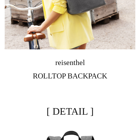
reisenthel
ROLLTOP BACKPACK
[ DETAIL ]