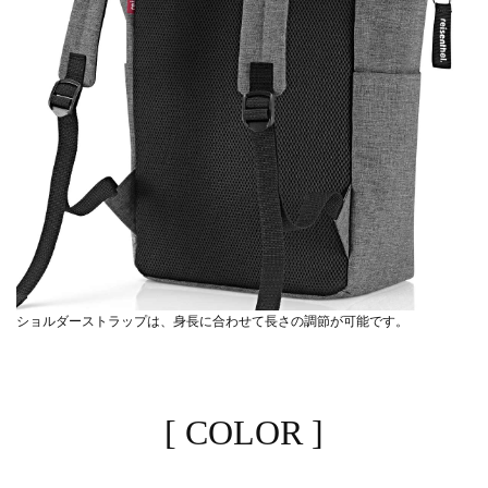
ショルダーストラップは、身長に合わせて長さの調節が可能です。
[ COLOR ]