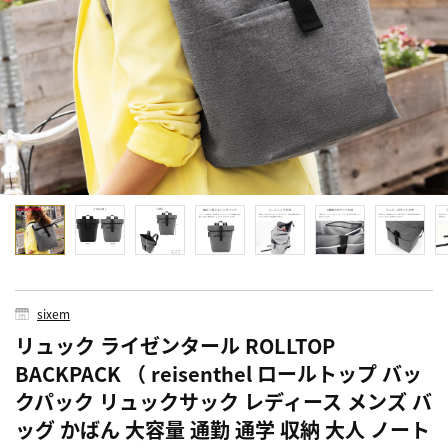
sixem
リュック ライゼンタール ROLLTOP
BACKPACK （ reisenthel ロールトップ バッ
クパック リュックサック レディース メンズ バ
ッグ かばん 大容量 通勤 通学 収納 大人 ノート