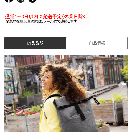
商品説明
商品情報