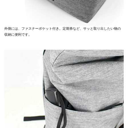
外側には、ファスナーポケット付き。定期券など、サッと取り出したい物の
収納に便利です。