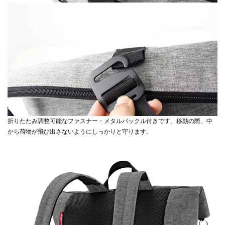
折りたたみ調整可能なファスナー・メタルバックル付きです。移動の際、中
から荷物が飛び出さないようにしっかりと守ります。