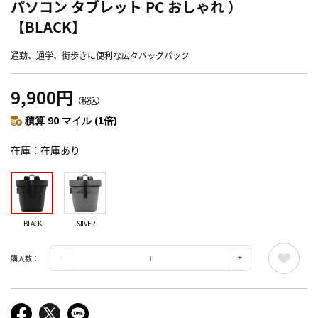
パソコン タブレット PC おしゃれ ）
【BLACK】
通勤、通学、街歩きに便利な広々バッグパック
9,900円
（税込）
積算 90 マイル (1倍)
在庫
在庫あり
BLACK
SILVER
購入数：