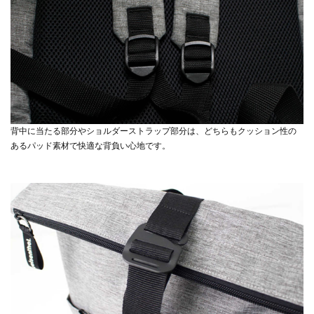
背中に当たる部分やショルダーストラップ部分は、どちらもクッション性の
あるパッド素材で快適な背負い心地です。