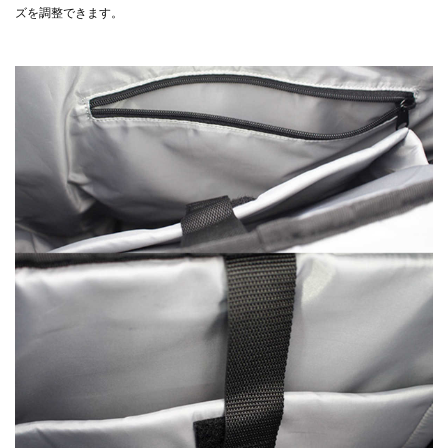
ズを調整できます。