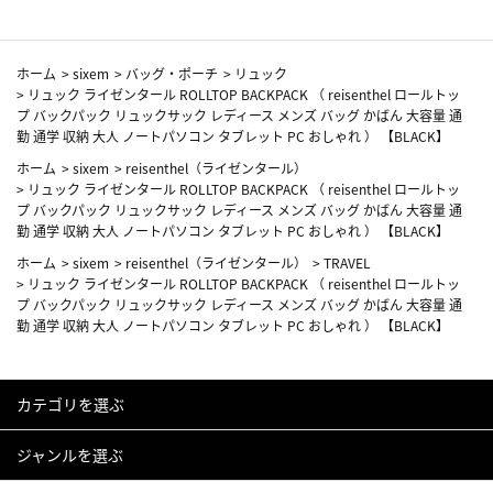
ホーム
>
sixem
>
バッグ・ポーチ
>
リュック
>
リュック ライゼンタール ROLLTOP BACKPACK （ reisenthel ロールトッ
プ バックパック リュックサック レディース メンズ バッグ かばん 大容量 通
勤 通学 収納 大人 ノートパソコン タブレット PC おしゃれ ） 【BLACK】
ホーム
>
sixem
>
reisenthel（ライゼンタール）
>
リュック ライゼンタール ROLLTOP BACKPACK （ reisenthel ロールトッ
プ バックパック リュックサック レディース メンズ バッグ かばん 大容量 通
勤 通学 収納 大人 ノートパソコン タブレット PC おしゃれ ） 【BLACK】
ホーム
>
sixem
>
reisenthel（ライゼンタール）
>
TRAVEL
>
リュック ライゼンタール ROLLTOP BACKPACK （ reisenthel ロールトッ
プ バックパック リュックサック レディース メンズ バッグ かばん 大容量 通
勤 通学 収納 大人 ノートパソコン タブレット PC おしゃれ ） 【BLACK】
カテゴリを選ぶ
ジャンルを選ぶ