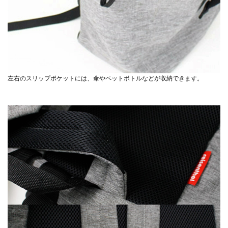
左右のスリップポケットには、傘やペットボトルなどが収納できます。