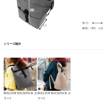
シリーズ紹介
ROLLTOP BACKPACK カ
ROLLTOP BACKPACK カ
ラー1
ラー2