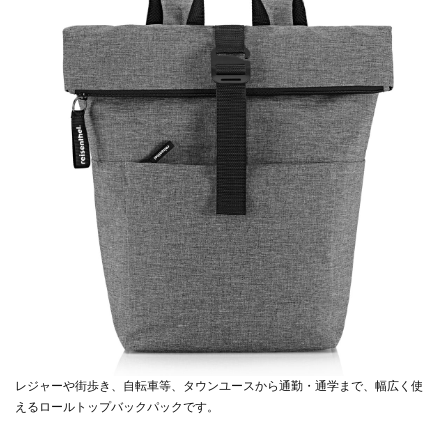
レジャーや街歩き、自転車等、タウンユースから通勤・通学まで、幅広く使
えるロールトップバックパックです。