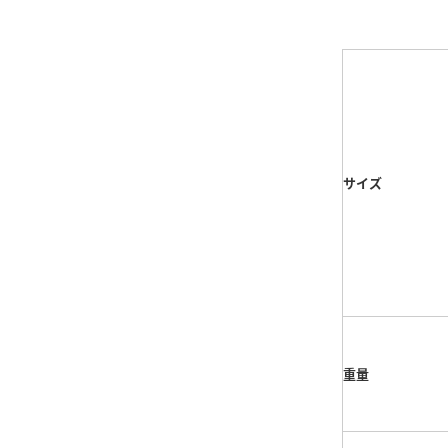
サイズ
重量