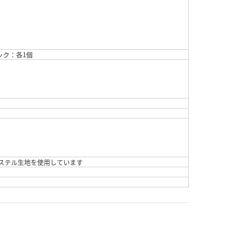
ック：各1個
ステル生地を使用しています