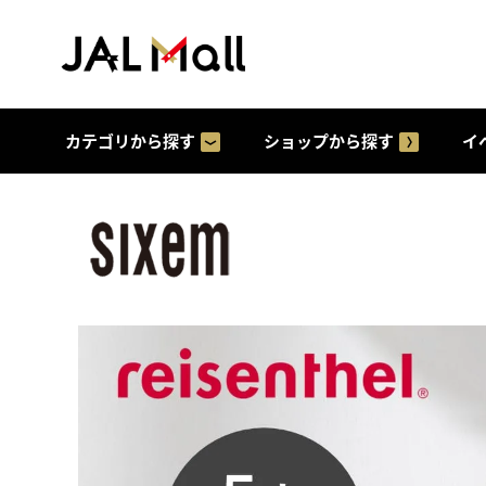
カテゴリから探す
ショップから探す
イ