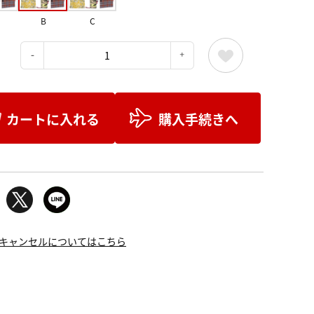
B
C
：
カートに入れる
購入手続きへ
キャンセルについてはこちら