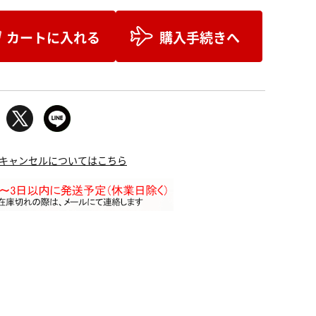
カートに入れる
購入手続きへ
キャンセルについてはこちら