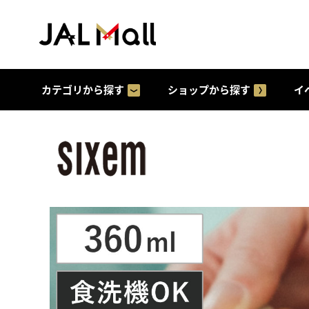
カテゴリから探す
ショップから探す
イ