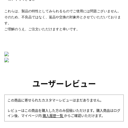
これらは、製品の特性としてみられるものでご使用には問題ございません。
そのため、不良品ではなく、返品や交換の対象外とさせていただいておりま
す。
ご理解のうえ、ご注文いただけますと幸いです。
ユーザーレビュー
この商品に寄せられたカスタマーレビューはまだありません。
レビューはこの商品を購入した方のみ投稿いただけます。購入商品はログ
イン後、マイページ内
購入履歴一覧
からご確認いただけます。