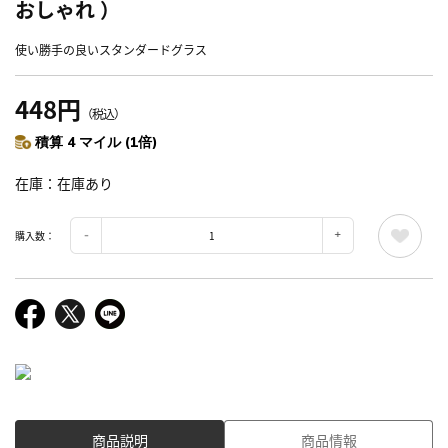
おしゃれ ）
使い勝手の良いスタンダードグラス
448円
（税込）
積算 4 マイル (1倍)
在庫
在庫あり
購入数：
商品説明
商品情報