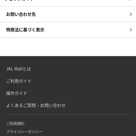
お問い合わせ先
特商法に基づく表示
JAL Mallとは
ご利用ガイド
操作ガイド
よくあるご質問・お問い合わせ
ご利用規約
プライバシーポリシー