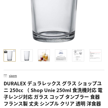
sixem
DURALEX デュラレックス グラス ショップユ
ニ 250cc （ Shop Unie 250ml 食洗機対応 電
子レンジ対応 ガラス コップ タンブラー 食器
フランス製 丈夫 シンプル クリア 透明 洋食器