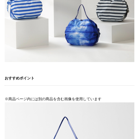
おすすめポイント
※商品ページ内には別の商品を含む画像を使用しています