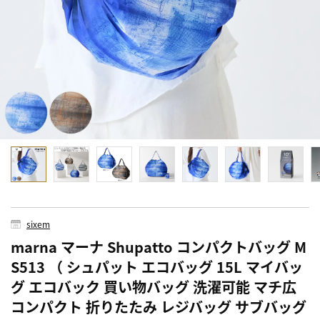
sixem
marna マーナ Shupatto コンパクトバッグ M
S513 （ シュパット エコバッグ 15L マイバッ
グ エコバック 買い物バッグ 洗濯可能 マチ広
コンパクト 折りたたみ レジバッグ サブバッグ