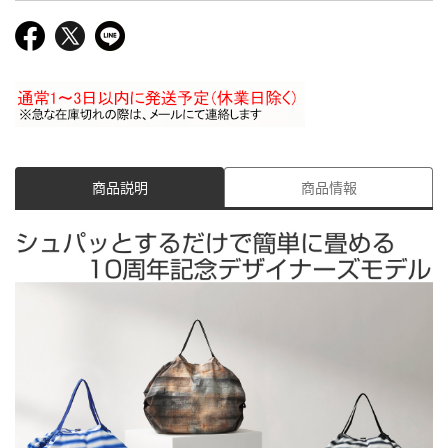
商品説明
商品情報