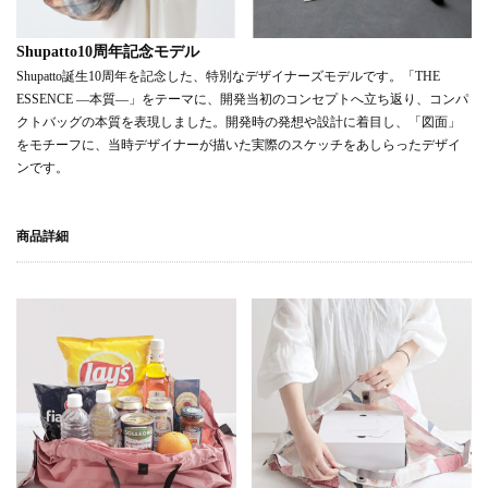
Shupatto10周年記念モデル
Shupatto誕生10周年を記念した、特別なデザイナーズモデルです。「THE
ESSENCE ―本質―」をテーマに、開発当初のコンセプトへ立ち返り、コンパ
クトバッグの本質を表現しました。開発時の発想や設計に着目し、「図面」
をモチーフに、当時デザイナーが描いた実際のスケッチをあしらったデザイ
ンです。
商品詳細