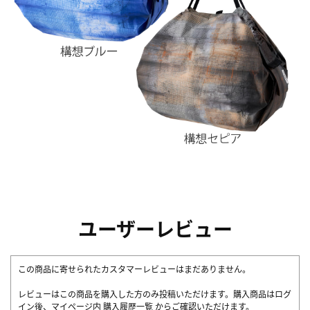
ユーザーレビュー
この商品に寄せられたカスタマーレビューはまだありません。
レビューはこの商品を購入した方のみ投稿いただけます。購入商品はログ
イン後、マイページ内
購入履歴一覧
からご確認いただけます。