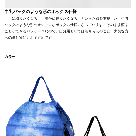
牛乳パックのような形のボックス仕様
「手に取りたくなる」「誰かに贈りたくなる」といった点を重視した、牛乳
パックのような形のオシャレなボックス仕様になっています。そのまま渡す
ことができるパッケージなので、自分用としてはもちろんのこと、大切な方
への贈り物にもおすすめです。
カラー