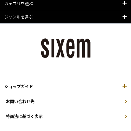
カテゴリを選ぶ
ジャンルを選ぶ
ショップガイド
お問い合わせ先
特商法に基づく表示