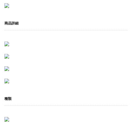
商品詳細
種類