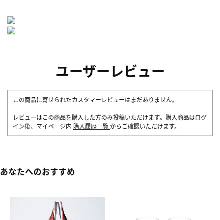
ユーザーレビュー
この商品に寄せられたカスタマーレビューはまだありません。
レビューはこの商品を購入した方のみ投稿いただけます。購入商品はログ
イン後、マイページ内
購入履歴一覧
からご確認いただけます。
あなたへのおすすめ