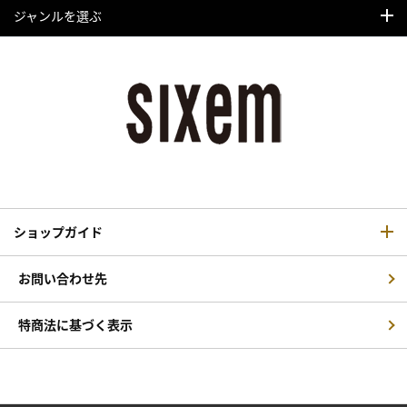
ジャンルを選ぶ
ショップガイド
お問い合わせ先
特商法に基づく表示