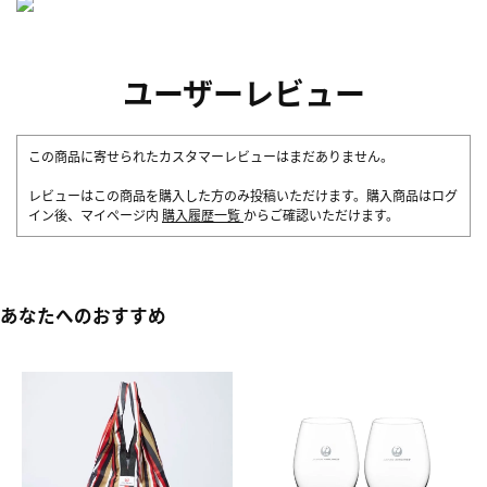
ユーザーレビュー
この商品に寄せられたカスタマーレビューはまだありません。
レビューはこの商品を購入した方のみ投稿いただけます。購入商品はログ
イン後、マイページ内
購入履歴一覧
からご確認いただけます。
あなたへのおすすめ