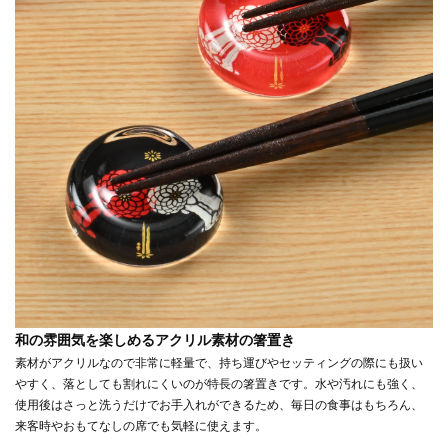
和の雰囲気を楽しめるアクリル素材の箸置き
素材がアクリルなので非常に軽量で、持ち運びやセッティングの際にも扱い
やすく、落としても割れにくいのが特長の箸置きです。水や汚れにも強く、
使用後はさっと洗うだけでお手入れができるため、毎日の食事はもちろん、
来客時やおもてなしの席でも気軽に使えます。