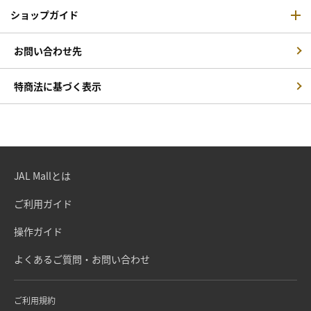
ショップガイド
お問い合わせ先
特商法に基づく表示
JAL Mallとは
ご利用ガイド
操作ガイド
よくあるご質問・お問い合わせ
ご利用規約