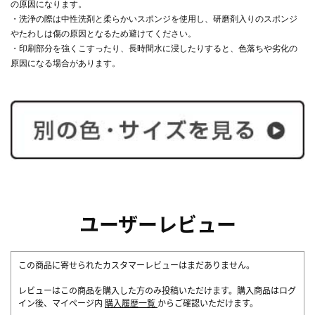
の原因になります。
・洗浄の際は中性洗剤と柔らかいスポンジを使用し、研磨剤入りのスポンジ
やたわしは傷の原因となるため避けてください。
・印刷部分を強くこすったり、長時間水に浸したりすると、色落ちや劣化の
原因になる場合があります。
ユーザーレビュー
この商品に寄せられたカスタマーレビューはまだありません。
レビューはこの商品を購入した方のみ投稿いただけます。購入商品はログ
イン後、マイページ内
購入履歴一覧
からご確認いただけます。