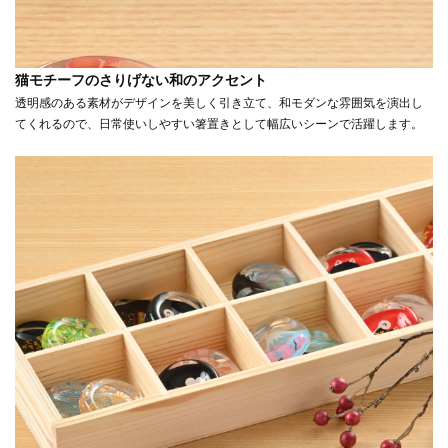
猫モチーフのさりげない和のアクセント
透明感のある素材がデザインを美しく引き立て、和モダンな雰囲気を演出し
てくれるので、日常使いしやすい箸置きとして幅広いシーンで活躍します。