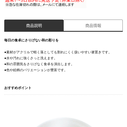
商品説明
商品情報
毎日の食卓にさりげない和の彩りを
●素材がアクリルで軽く落としても割れにくく扱いやすい箸置きです。
●水や汚れに強くさっと洗えます。
●和の雰囲気をさりげなく食卓を演出します。
●色や絵柄のバリエーションが豊富です。
おすすめポイント