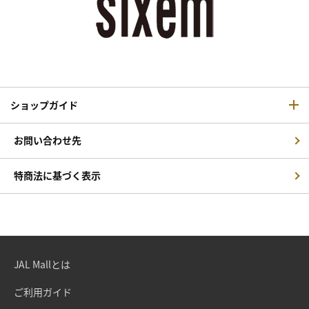
ショップガイド
お問い合わせ先
特商法に基づく表示
JAL Mallとは
ご利用ガイド