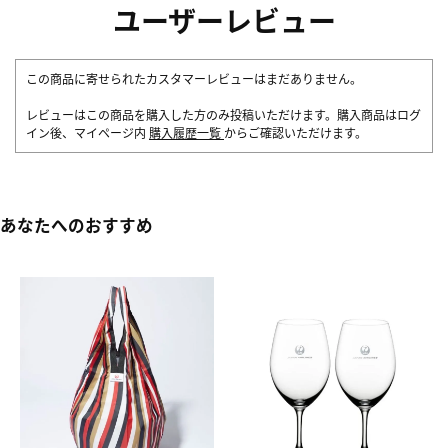
ユーザーレビュー
この商品に寄せられたカスタマーレビューはまだありません。
レビューはこの商品を購入した方のみ投稿いただけます。購入商品はログ
イン後、マイページ内
購入履歴一覧
からご確認いただけます。
あなたへのおすすめ