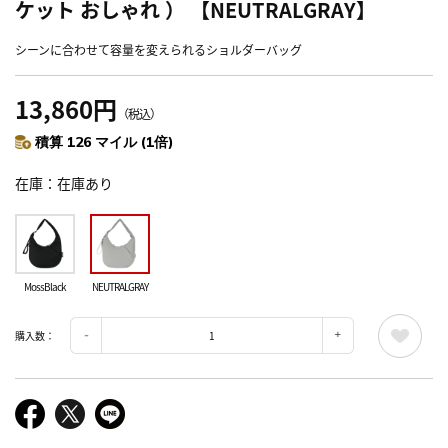
ケット おしゃれ ） 【NEUTRALGRAY】
シーンに合わせて容量を変えられるショルダーバッグ
13,860円
（税込）
積算 126 マイル (1倍)
在庫
在庫あり
MossBlack
NEUTRALGRAY
購入数：