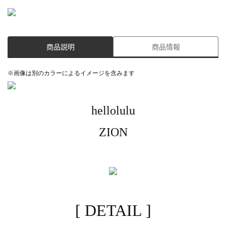
商品説明
商品情報
※画像は別のカラーによるイメージを含みます
hellolulu
ZION
[ DETAIL ]