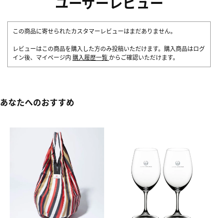
ユーザーレビュー
この商品に寄せられたカスタマーレビューはまだありません。
レビューはこの商品を購入した方のみ投稿いただけます。購入商品はログ
イン後、マイページ内
購入履歴一覧
からご確認いただけます。
あなたへのおすすめ