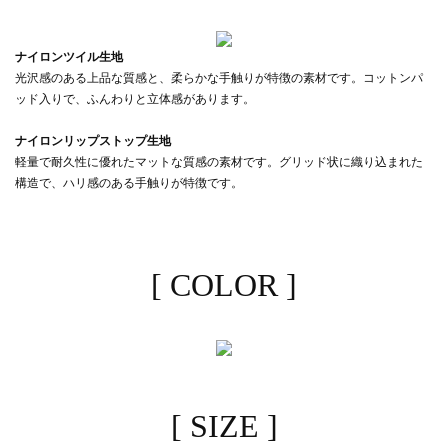
ナイロンツイル生地
光沢感のある上品な質感と、柔らかな手触りが特徴の素材です。コットンパ
ッド入りで、ふんわりと立体感があります。
ナイロンリップストップ生地
軽量で耐久性に優れたマットな質感の素材です。グリッド状に織り込まれた
構造で、ハリ感のある手触りが特徴です。
[ COLOR ]
[ SIZE ]