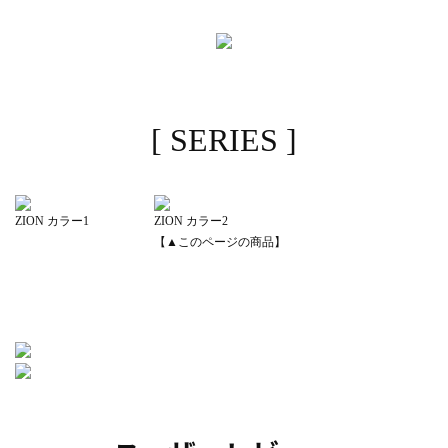
[ SERIES ]
ZION カラー1
ZION カラー2
【▲このページの商品】