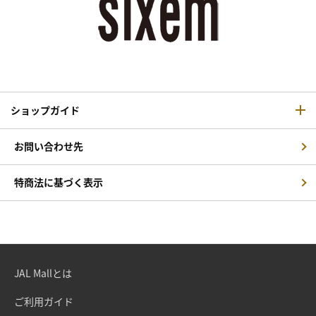
ショップガイド
お問い合わせ先
特商法に基づく表示
JAL Mallとは
ご利用ガイド