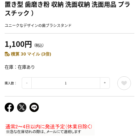
置き型 歯磨き粉 収納 洗面収納 洗面用品 プラ
スチック ）
ユニークなデザインの歯ブラシスタンド
1,100円
（税込）
積算 30 マイル (3倍)
在庫
在庫あり
購入数：