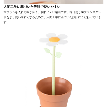
人間工学に基づいた設計で使いやすい
歯ブラシを入れる幅が広く、倒れにくい構造です。毎日使う歯ブラシスタン
ドをより使いやすくするために、人間工学に基づいた設計にこだわっていま
す。