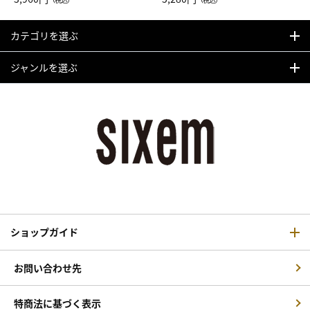
カーフ柄
カテゴリを選ぶ
ジャンルを選ぶ
ショップガイド
お問い合わせ先
特商法に基づく表示