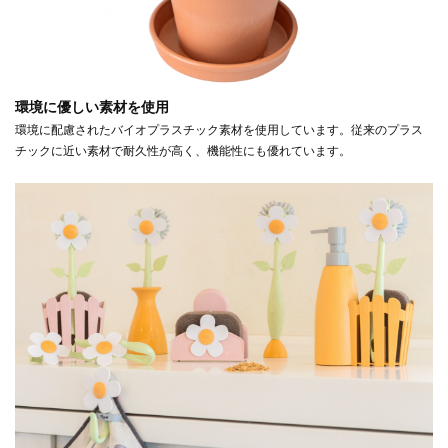
環境に優しい素材を使用
環境に配慮されたバイオプラスチック素材を使用しています。従来のプラス
チックに近い素材で耐久性が高く、機能性にも優れています。