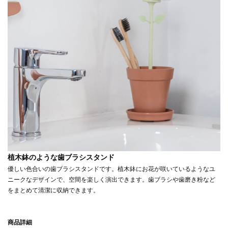
植木鉢のような歯ブラシスタンド
優しい色合いの歯ブラシスタンドです。植木鉢にお花が咲いているようなユ
ニークなデザインで、空間を楽しく演出できます。歯ブラシや歯磨き粉など
をまとめて清潔に収納できます。
商品詳細