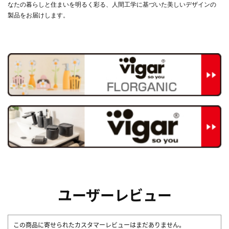
なたの暮らしと住まいを明るく彩る、人間工学に基づいた美しいデザインの
製品をお届けします。
ユーザーレビュー
この商品に寄せられたカスタマーレビューはまだありません。