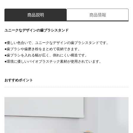
商品説明
商品情報
ユニークなデザインの歯ブラシスタンド
●優しい色合いで、ユニークなデザインの歯ブラシスタンドです。
●歯ブラシや歯磨き粉をまとめて収納できます。
●歯ブラシを入れる幅が広く、倒れにくい構造です。
●環境に優しいバイオプラスチック素材が使用されています。
おすすめポイント