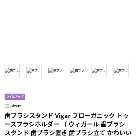
sixem
歯ブラシスタンド Vigar フローガニック トゥ
ースブラシホルダー （ ヴィガール 歯ブラシ
スタンド 歯ブラシ置き 歯ブラシ立て かわいい