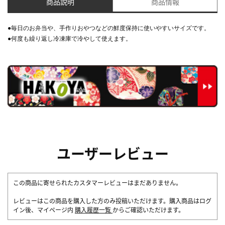
商品説明
商品情報
●毎日のお弁当や、手作りおやつなどの鮮度保持に使いやすいサイズです。
●何度も繰り返し冷凍庫で冷やして使えます。
ユーザーレビュー
この商品に寄せられたカスタマーレビューはまだありません。
レビューはこの商品を購入した方のみ投稿いただけます。購入商品はログ
イン後、マイページ内
購入履歴一覧
からご確認いただけます。