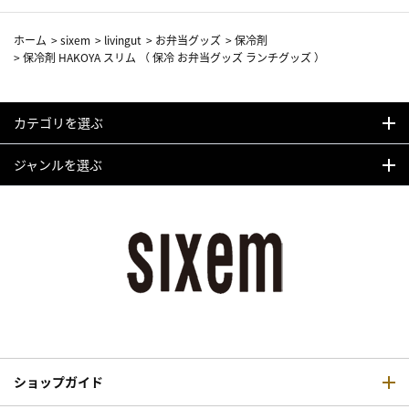
ホーム
>
sixem
>
livingut
>
お弁当グッズ
>
保冷剤
>
保冷剤 HAKOYA スリム （ 保冷 お弁当グッズ ランチグッズ ）
カテゴリを選ぶ
ジャンルを選ぶ
ショップガイド