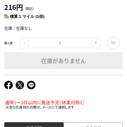
216円
（税込）
積算 1 マイル (1倍)
在庫
在庫なし
購入数：
在庫がありません