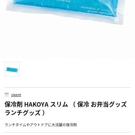
sixem
保冷剤 HAKOYA スリム （ 保冷 お弁当グッズ
ランチグッズ ）
ランチタイムやアウトドアに大活躍の保冷剤