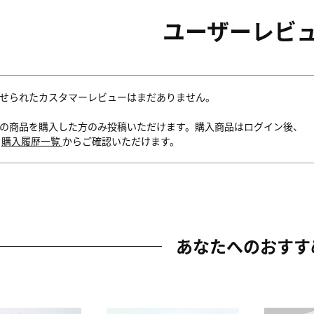
ユーザーレビ
せられたカスタマーレビューはまだありません。
の商品を購入した方のみ投稿いただけます。購入商品はログイン後、
内
購入履歴一覧
からご確認いただけます。
あなたへのおすす