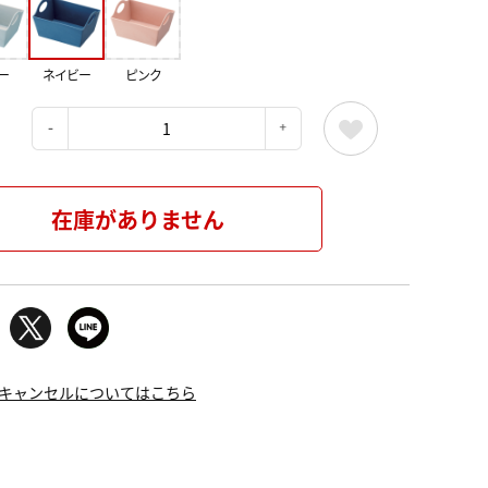
ー
ネイビー
ピンク
：
在庫がありません
キャンセルについてはこちら