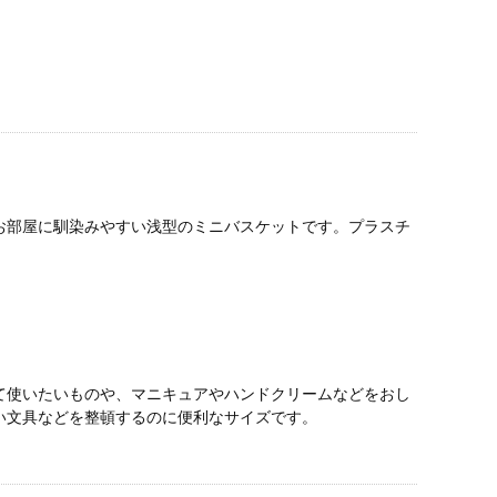
お部屋に馴染みやすい浅型のミニバスケットです。プラスチ
て使いたいものや、マニキュアやハンドクリームなどをおし
い文具などを整頓するのに便利なサイズです。