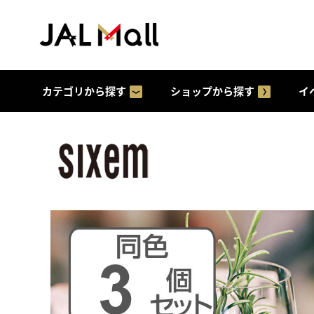
カテゴリから探す
ショップから探す
イ