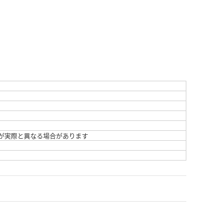
が実際と異なる場合があります