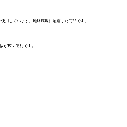
を使用しています。地球環境に配慮した商品です。
の幅が広く便利です。