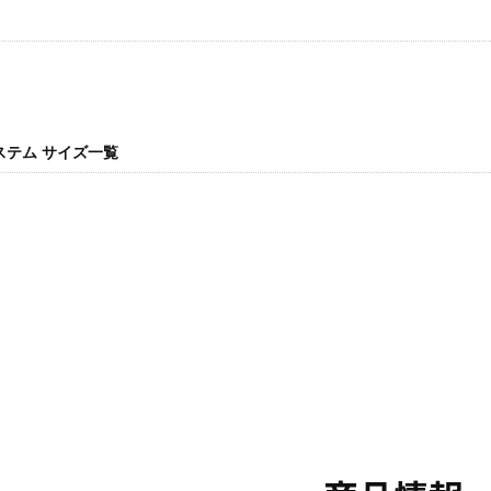
ステム サイズ一覧