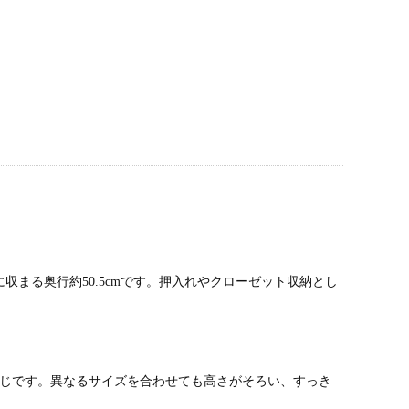
まる奥行約50.5cmです。押入れやクローゼット収納とし
同じです。異なるサイズを合わせても高さがそろい、すっき