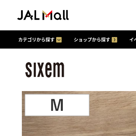
カテゴリから探す
ショップから探す
イ