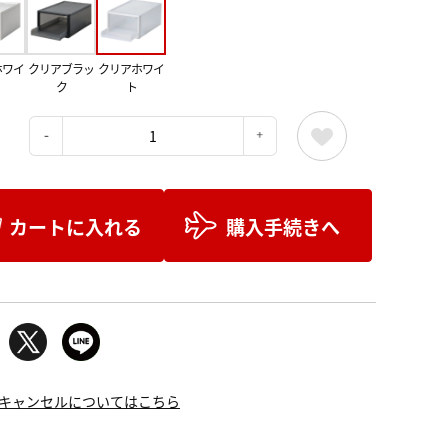
ホワイ
クリアブラッ
クリアホワイ
ク
ト
：
カートに入れる
購入手続きへ
キャンセルについてはこちら