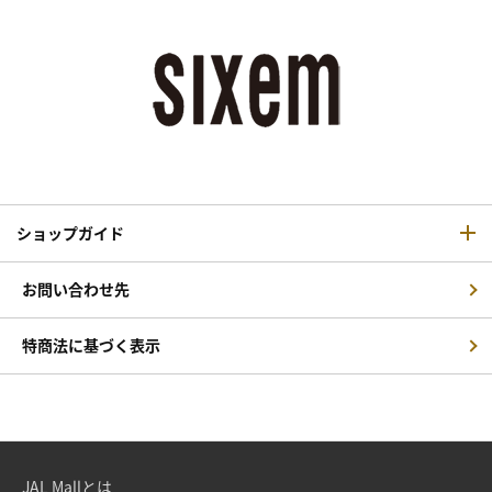
ショップガイド
お問い合わせ先
特商法に基づく表示
JAL Mallとは