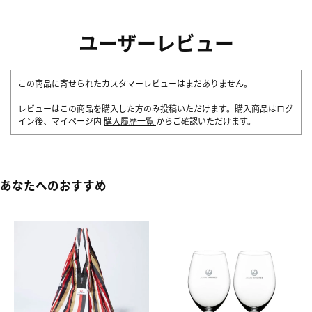
ユーザーレビュー
この商品に寄せられたカスタマーレビューはまだありません。
レビューはこの商品を購入した方のみ投稿いただけます。購入商品はログ
イン後、マイページ内
購入履歴一覧
からご確認いただけます。
あなたへのおすすめ