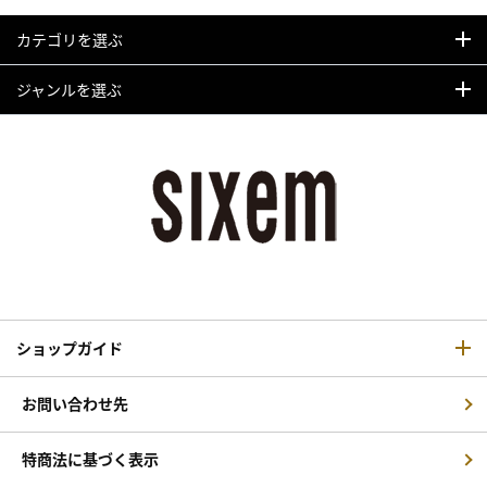
カテゴリを選ぶ
ジャンルを選ぶ
ショップガイド
お問い合わせ先
特商法に基づく表示