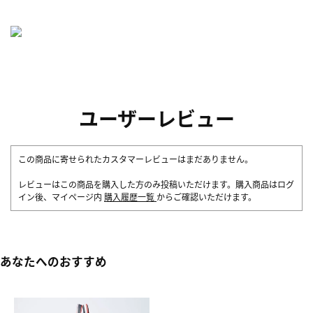
ユーザーレビュー
この商品に寄せられたカスタマーレビューはまだありません。
レビューはこの商品を購入した方のみ投稿いただけます。購入商品はログ
イン後、マイページ内
購入履歴一覧
からご確認いただけます。
あなたへのおすすめ