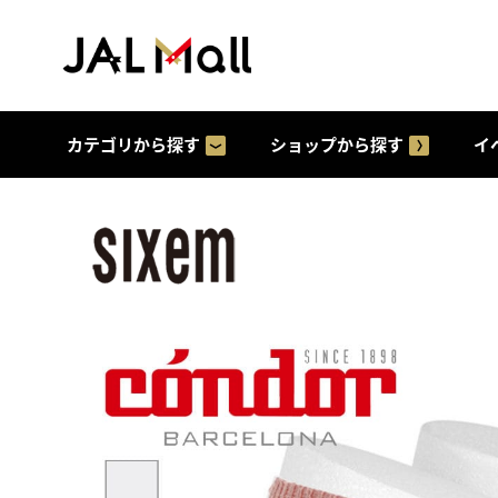
カテゴリから探す
ショップから探す
イ