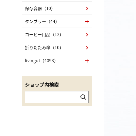
保存容器（10）
タンブラー（44）
コーヒー用品（12）
折りたたみ傘（10）
livingut（4093）
ショップ内検索