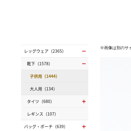
※画像は別のサ
レッグウェア（2365）
靴下（1578）
子供用（1444）
大人用（134）
タイツ（680）
レギンス（107）
バッグ・ポーチ（639）