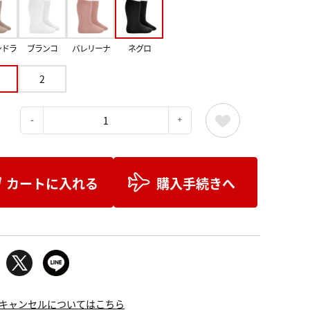
ンドラ
ブランコ
バレリーナ
ネグロ
2
：
カートに入れる
購入手続きへ
キャンセルについてはこちら