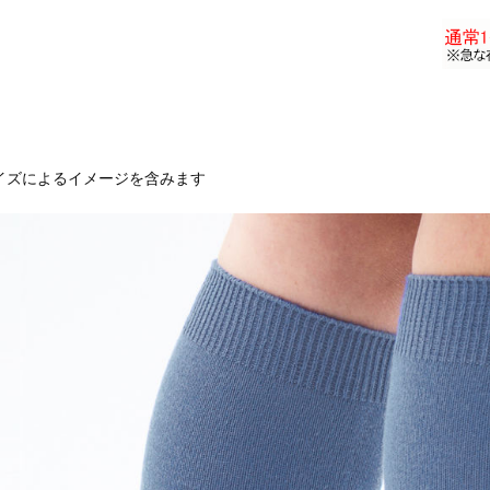
イズによるイメージを含みます