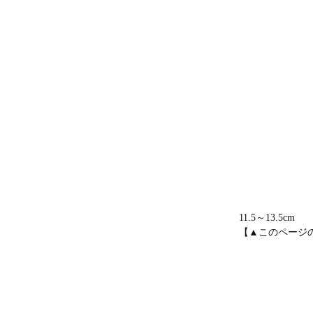
11.5～13.5cm
【▲このページ