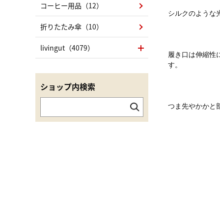
コーヒー用品（12）
シルクのような
折りたたみ傘（10）
livingut（4079）
履き口は伸縮性
す。
ショップ内検索
つま先やかかと