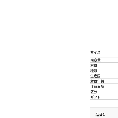
サイズ
内容量
材質
種類
生産国
対象年齢
注意事項
区分
ギフト
品番1