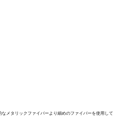
的なメタリックファイバーより細めのファイバーを使用して