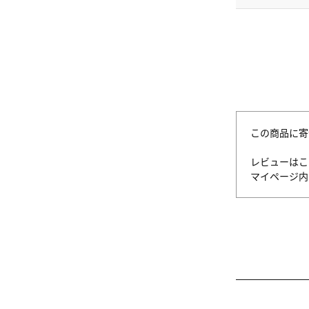
この商品に寄
レビューはこ
マイページ