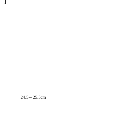
24.5～25.5cm