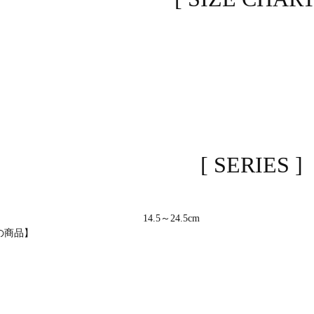
[ SERIES ]
14.5～24.5cm
の商品】