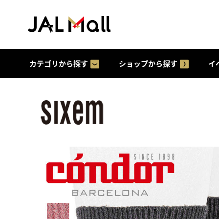
カテゴリから探す
ショップから探す
イ