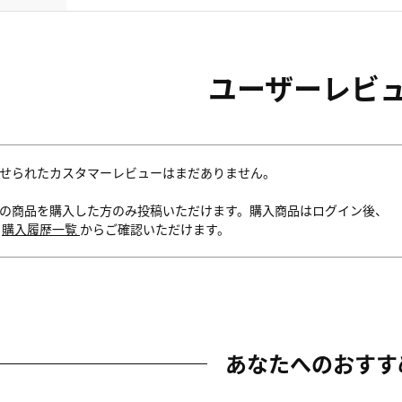
ユーザーレビ
せられたカスタマーレビューはまだありません。
の商品を購入した方のみ投稿いただけます。購入商品はログイン後、
内
購入履歴一覧
からご確認いただけます。
あなたへのおすす