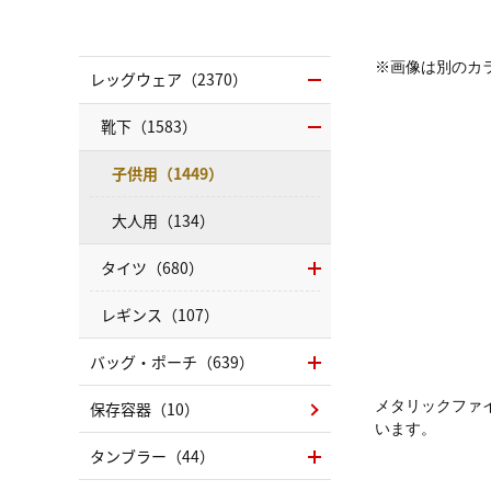
※画像は別のカ
レッグウェア（2370）
靴下（1583）
子供用（1449）
大人用（134）
タイツ（680）
レギンス（107）
バッグ・ポーチ（639）
保存容器（10）
メタリックファ
います。
タンブラー（44）