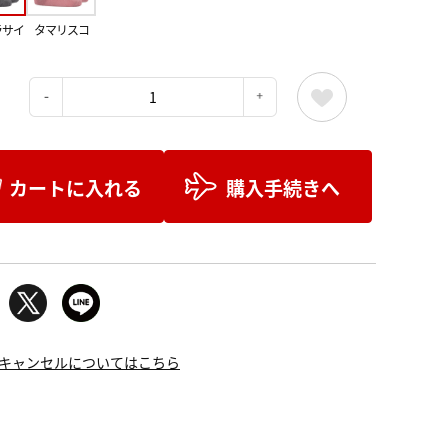
ラサイ
タマリスコ
：
カートに入れる
購入手続きへ
キャンセルについてはこちら