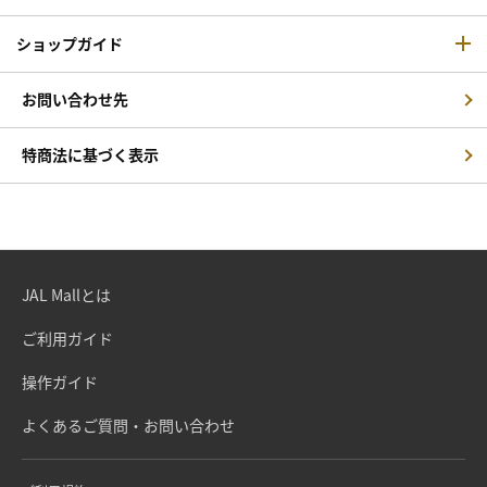
ショップガイド
お問い合わせ先
特商法に基づく表示
JAL Mallとは
ご利用ガイド
操作ガイド
よくあるご質問・お問い合わせ