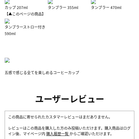
カップ 207ml
タンブラー 355ml
タンブラー 470ml
【▲このページの商品】
タンブラーストロー付き
590ml
五感で感じる全てを楽しめるコーヒーカップ
ユーザーレビュー
この商品に寄せられたカスタマーレビューはまだありません。
レビューはこの商品を購入した方のみ投稿いただけます。購入商品はログ
イン後、マイページ内
購入履歴一覧
からご確認いただけます。