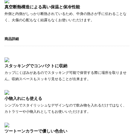
真空断熱構造による高い保温と保冷性能
外側と内側がしっかり断熱されているため、中身の熱さが手に伝わることな
く、火傷の心配もなく結露もなくお使いいただけます。
商品詳細
スタッキングでコンパクトに収納
カップにくぼみがあるのでスタッキング可能で保管する際に場所を取りませ
ん。収納スペースもスッキリ見せることが出来ます。
小物入れにも使える
シンプルでスタイリッシュなデザインなので飲み物を入れるだけではなく、
カトラリーや小物入れとしてもお使いいただけます。
ツートーンカラーで優しい色合い