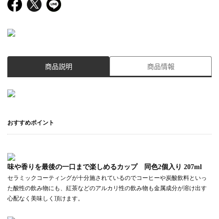
商品説明
商品情報
おすすめポイント
味や香りを最後の一口まで楽しめるカップ 同色2個入り 207ml
セラミックコーティングが十分施されているのでコーヒーや炭酸飲料といっ
た酸性の飲み物にも、紅茶などのアルカリ性の飲み物も金属成分が溶け出す
心配なく美味しく頂けます。