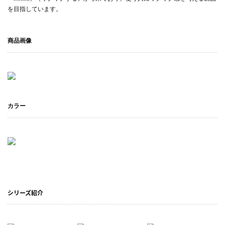
を目指しています。
商品画像
カラー
シリーズ紹介