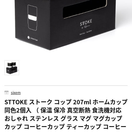
sixem
STTOKE ストーク コップ 207ml ホームカップ
同色2個入 （ 保温 保冷 真空断熱 食洗機対応
おしゃれ ステンレス グラス マグ マグカップ
カップ コーヒーカップ ティーカップ コーヒー