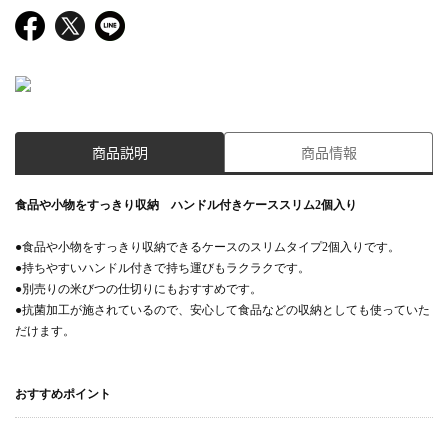
商品説明
商品情報
食品や小物をすっきり収納 ハンドル付きケーススリム2個入り
●食品や小物をすっきり収納できるケースのスリムタイプ2個入りです。
●持ちやすいハンドル付きで持ち運びもラクラクです。
●別売りの米びつの仕切りにもおすすめです。
●抗菌加工が施されているので、安心して食品などの収納としても使っていた
だけます。
おすすめポイント