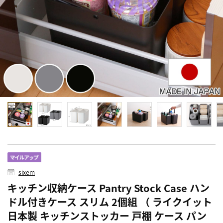
sixem
キッチン収納ケース Pantry Stock Case ハン
ドル付きケース スリム 2個組 （ ライクイット
日本製 キッチンストッカー 戸棚 ケース パン