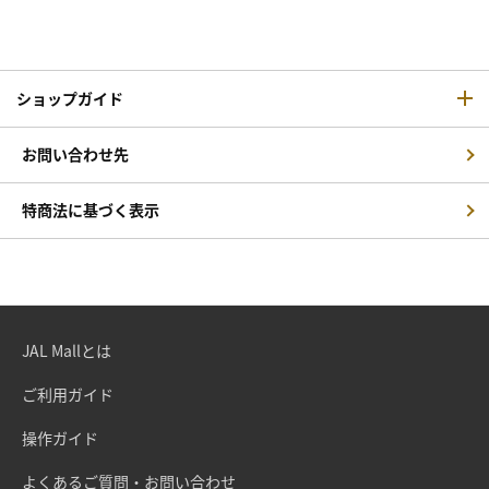
ショップガイド
お問い合わせ先
特商法に基づく表示
JAL Mallとは
ご利用ガイド
操作ガイド
よくあるご質問・お問い合わせ