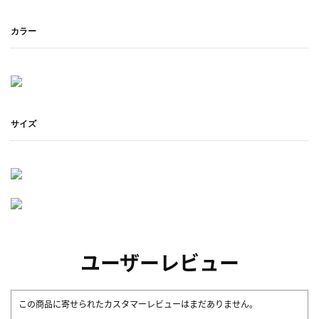
カラー
サイズ
ユーザーレビュー
この商品に寄せられたカスタマーレビューはまだありません。