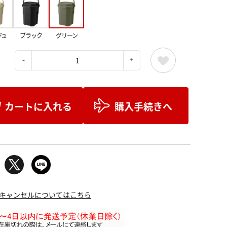
ジュ
ブラック
グリーン
：
カートに入れる
購入手続きへ
キャンセルについてはこちら