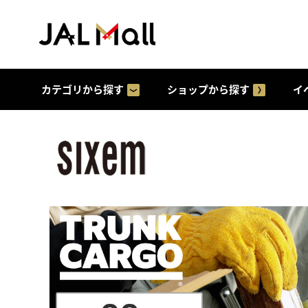
カテゴリから探す
ショップから探す
イ