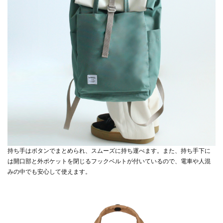
持ち手はボタンでまとめられ、スムーズに持ち運べます。また、持ち手下に
は開口部と外ポケットを閉じるフックベルトが付いているので、電車や人混
みの中でも安心して使えます。