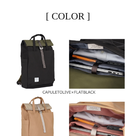
[ COLOR ]