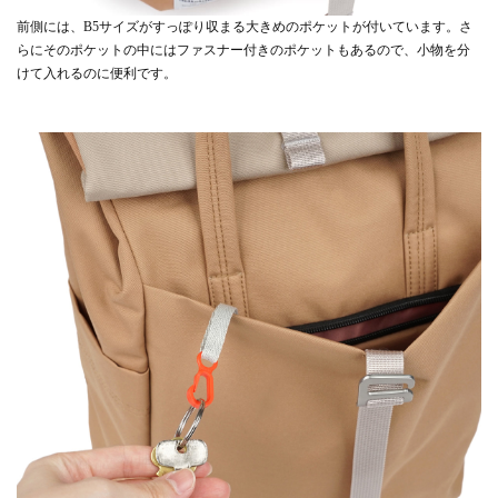
前側には、B5サイズがすっぽり収まる大きめのポケットが付いています。さ
らにそのポケットの中にはファスナー付きのポケットもあるので、小物を分
けて入れるのに便利です。