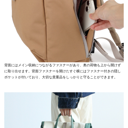
背面にはメイン収納につながるファスナーがあり、奥の荷物も上から開けず
に取り出せます。背面ファスナーを開けたすぐ横にはファスナー付きの隠し
ポケットが付いており、大切な貴重品をしっかりと守ることができます。