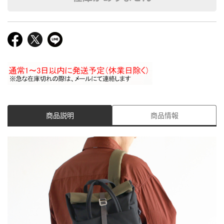
商品説明
商品情報