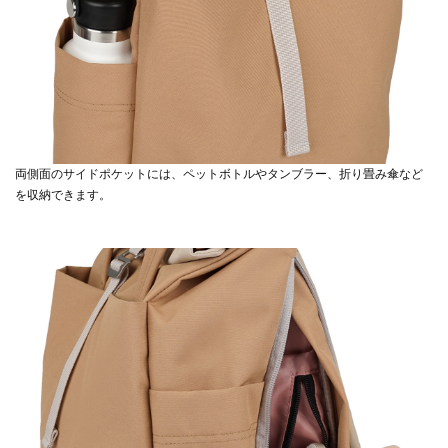
両側面のサイドポケットには、ペットボトルやタンブラー、折り畳み傘など
を収納できます。