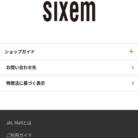
ショップガイド
お問い合わせ先
特商法に基づく表示
JAL Mallとは
ご利用ガイド