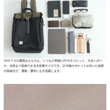
A4サイズの書類はもちろん、いつもの荷物にPCやタブレット、大きいポー
チ、水筒まで収納できる大容量サイズです。計10個のポケットが付いた抜群
の収納力で、通勤・通学にも大活躍します。