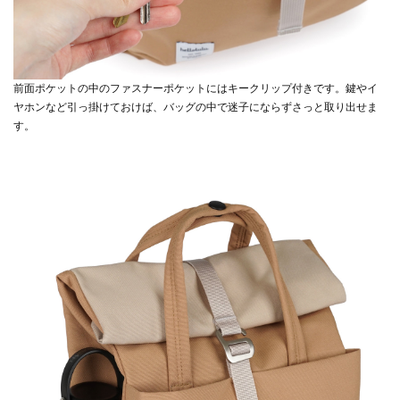
前面ポケットの中のファスナーポケットにはキークリップ付きです。鍵やイ
ヤホンなど引っ掛けておけば、バッグの中で迷子にならずさっと取り出せま
す。