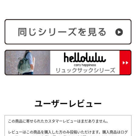
ユーザーレビュー
この商品に寄せられたカスタマーレビューはまだありません。
レビューはこの商品を購入した方のみ投稿いただけます。購入商品はログ