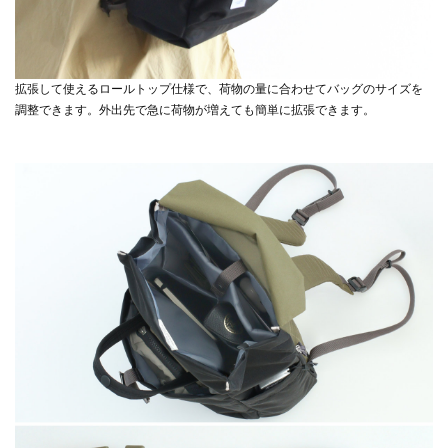
拡張して使えるロールトップ仕様で、荷物の量に合わせてバッグのサイズを
調整できます。外出先で急に荷物が増えても簡単に拡張できます。