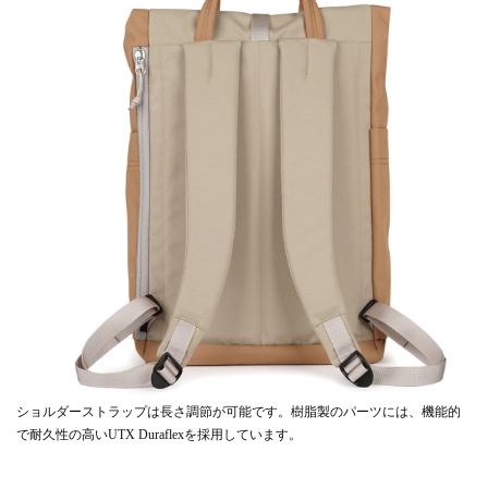
ショルダーストラップは長さ調節が可能です。樹脂製のパーツには、機能的
で耐久性の高いUTX Duraflexを採用しています。