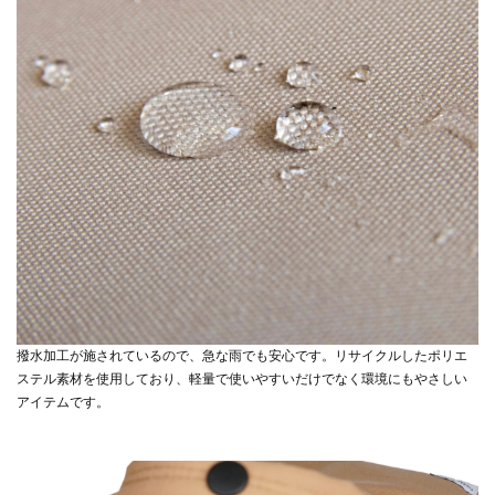
撥水加工が施されているので、急な雨でも安心です。リサイクルしたポリエ
ステル素材を使用しており、軽量で使いやすいだけでなく環境にもやさしい
アイテムです。