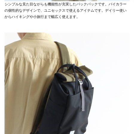
シンプルな見た目ながらも機能性が充実したバックパックです。バイカラー
の個性的なデザインで、ユニセックスで使えるアイテムです。デイリー使い
からハイキングや小旅行まで幅広く使えます。