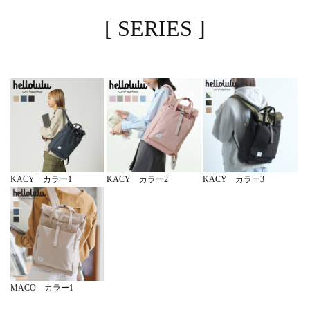
[ SERIES ]
KACY カラー3
KACY カラー1
KACY カラー2
MACO カラー1