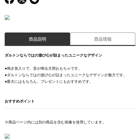
商品説明
商品情報
ダルトンならではの遊び心が詰まったユニークなデザイン
●鳴き笛入りで、音が鳴る犬用おもちゃです。
●ダルトンならではの遊び心が詰まったユニークなデザインが魅力です。
●愛犬にはもちろん、プレゼントにもおすすめです。
おすすめポイント
※商品ページ内には別の商品を含む画像を使用しています。