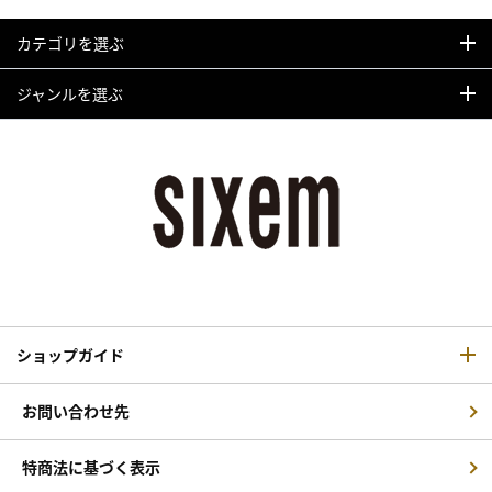
カテゴリを選ぶ
ジャンルを選ぶ
ショップガイド
お問い合わせ先
特商法に基づく表示