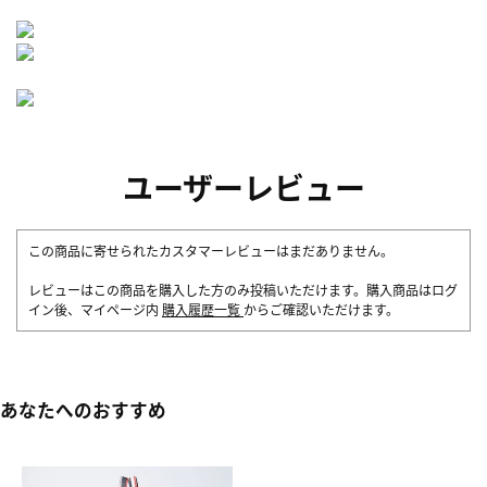
ユーザーレビュー
この商品に寄せられたカスタマーレビューはまだありません。
レビューはこの商品を購入した方のみ投稿いただけます。購入商品はログ
イン後、マイページ内
購入履歴一覧
からご確認いただけます。
あなたへのおすすめ