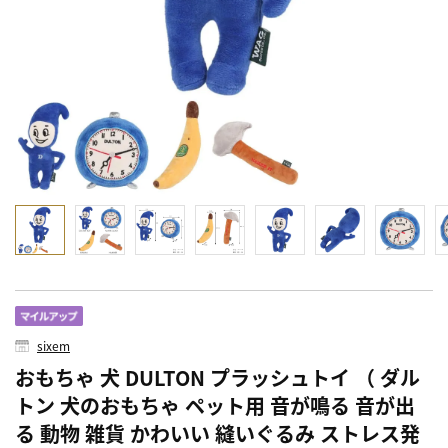
sixem
おもちゃ 犬 DULTON プラッシュトイ （ ダル
トン 犬のおもちゃ ペット用 音が鳴る 音が出
る 動物 雑貨 かわいい 縫いぐるみ ストレス発