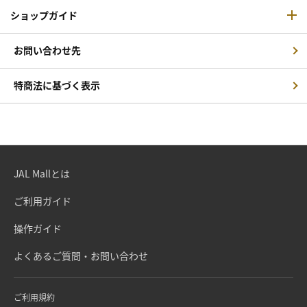
ショップガイド
お問い合わせ先
特商法に基づく表示
JAL Mallとは
ご利用ガイド
操作ガイド
よくあるご質問・お問い合わせ
ご利用規約