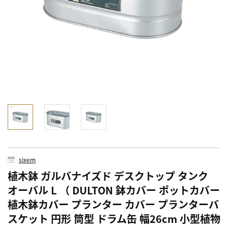
sixem
植木鉢 ガルバナイズド デスクトップ タンク
オーバル L （ DULTON 鉢カバー ポットカバー
植木鉢カバー プランター カバー プランターバ
スケット 円形 筒型 ドラム缶 幅26cm 小型植物