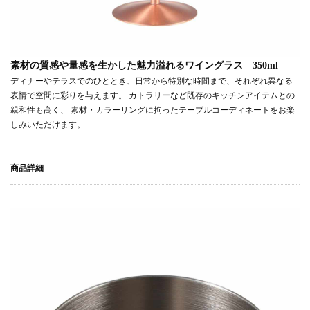
素材の質感や量感を生かした魅力溢れるワイングラス 350ml
ディナーやテラスでのひととき、日常から特別な時間まで、それぞれ異なる
表情で空間に彩りを与えます。 カトラリーなど既存のキッチンアイテムとの
親和性も高く、 素材・カラーリングに拘ったテーブルコーディネートをお楽
しみいただけます。
商品詳細