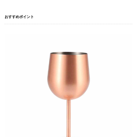
おすすめポイント