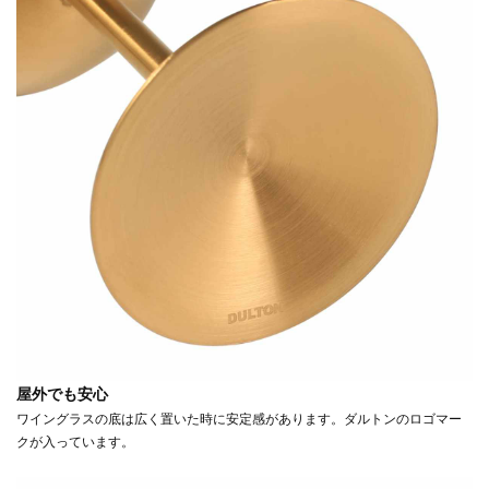
屋外でも安心
ワイングラスの底は広く置いた時に安定感があります。ダルトンのロゴマー
クが入っています。