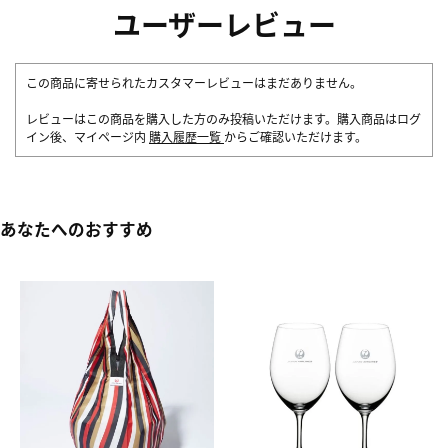
ユーザーレビュー
この商品に寄せられたカスタマーレビューはまだありません。
レビューはこの商品を購入した方のみ投稿いただけます。購入商品はログ
イン後、マイページ内
購入履歴一覧
からご確認いただけます。
あなたへのおすすめ