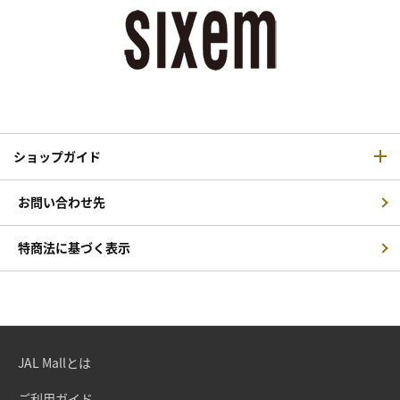
ショップガイド
お問い合わせ先
特商法に基づく表示
JAL Mallとは
ご利用ガイド