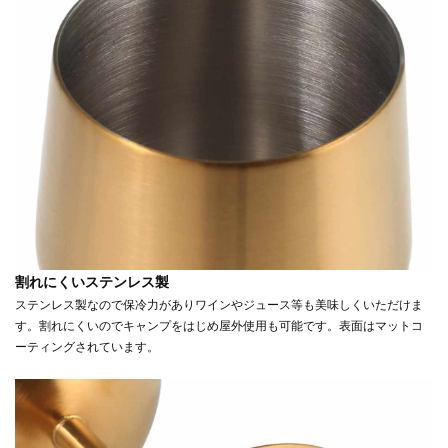
割れにくいステンレス製
ステンレス製なので保冷力がありワインやジュース等も美味しくいただけま
す。割れにくいのでキャンプをはじめ屋外使用も可能です。表面はマットコ
ーティングされています。