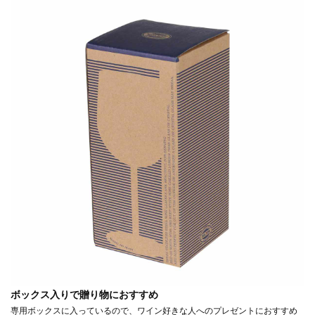
ボックス入りで贈り物におすすめ
専用ボックスに入っているので、ワイン好きな人へのプレゼントにおすすめ