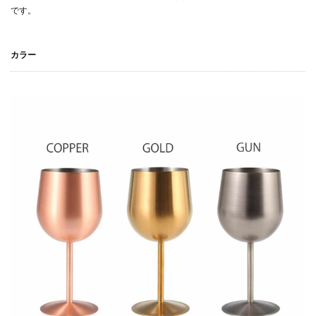
です。
カラー