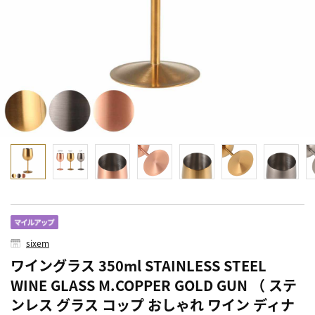
sixem
ワイングラス 350ml STAINLESS STEEL
WINE GLASS M.COPPER GOLD GUN （ ステ
ンレス グラス コップ おしゃれ ワイン ディナ