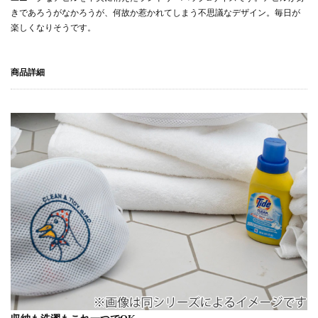
きであろうがなかろうが、何故か惹かれてしまう不思議なデザイン。毎日が
楽しくなりそうです。
商品詳細