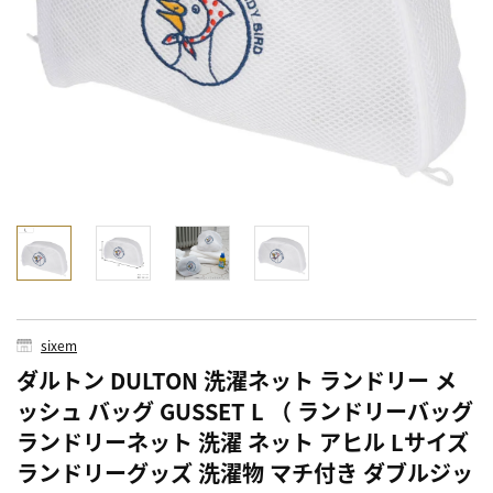
sixem
ダルトン DULTON 洗濯ネット ランドリー メ
ッシュ バッグ GUSSET L （ ランドリーバッグ
ランドリーネット 洗濯 ネット アヒル Lサイズ
ランドリーグッズ 洗濯物 マチ付き ダブルジッ