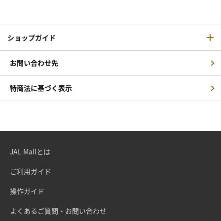
ショップガイド
お問い合わせ先
特商法に基づく表示
JAL Mallとは
ご利用ガイド
操作ガイド
よくあるご質問・お問い合わせ