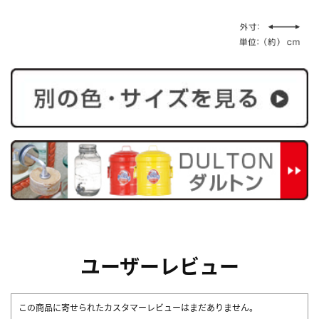
ユーザーレビュー
この商品に寄せられたカスタマーレビューはまだありません。