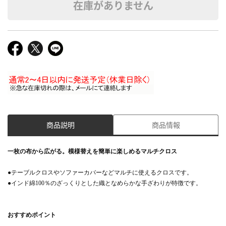
在庫がありません
商品説明
商品情報
一枚の布から広がる。模様替えを簡単に楽しめるマルチクロス
●テーブルクロスやソファーカバーなどマルチに使えるクロスです。
●インド綿100％のざっくりとした織となめらかな手ざわりが特徴です。
おすすめポイント