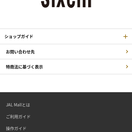
ショップガイド
お問い合わせ先
特商法に基づく表示
JAL Mallとは
ご利用ガイド
操作ガイド