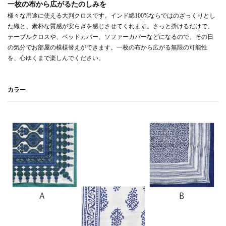
一枚の布から広がるたのしみを
様々な用途に使える大判クロスです。インド綿100%ならではのざっくりとし
た織と、素朴な質感が安らぎを感じさせてくれます。さっと掛けるだけで、
テーブルクロスや、ベッドカバー、ソファーカバーなどになるので、その日
の気分でお部屋の模様替えができます。一枚の布から広がる無限の可能性
を、心ゆくまで楽しんでください。
カラー