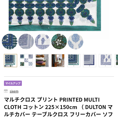
sixem
マルチクロス プリント PRINTED MULTI
CLOTH コットン 225×150cm （ DULTON マ
ルチカバー テーブルクロス フリーカバー ソフ