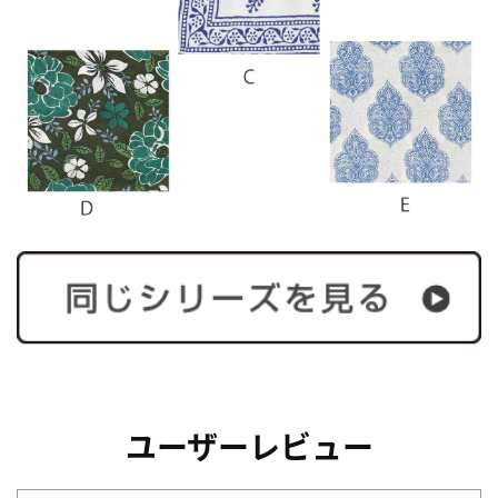
ユーザーレビュー