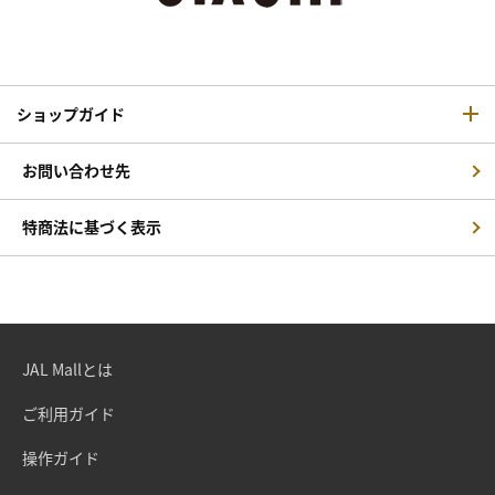
ショップガイド
お問い合わせ先
特商法に基づく表示
JAL Mallとは
ご利用ガイド
操作ガイド