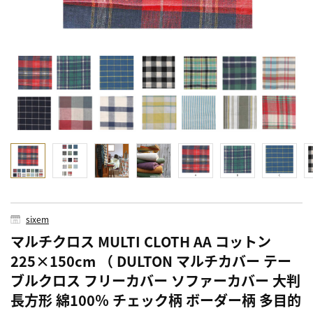
sixem
マルチクロス MULTI CLOTH AA コットン
225×150cm （ DULTON マルチカバー テー
ブルクロス フリーカバー ソファーカバー 大判
長方形 綿100％ チェック柄 ボーダー柄 多目的