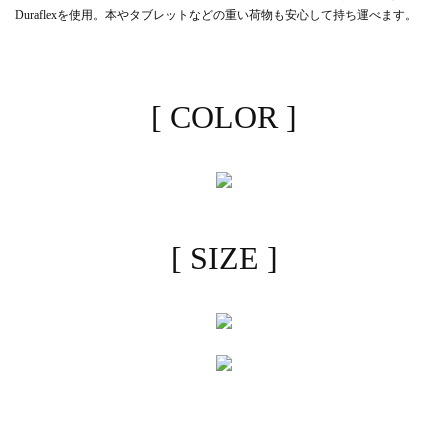
Duraflexを使用。本やタブレットなどの重い荷物も安心して持ち運べます。
[ COLOR ]
[ SIZE ]