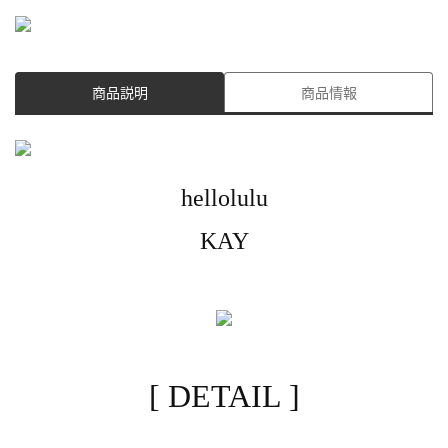
商品説明
商品情報
hellolulu
KAY
[ DETAIL ]