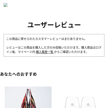
ユーザーレビュー
この商品に寄せられたカスタマーレビューはまだありません。
レビューはこの商品を購入した方のみ投稿いただけます。購入商品はログ
イン後、マイページ内
購入履歴一覧
からご確認いただけます。
あなたへのおすすめ