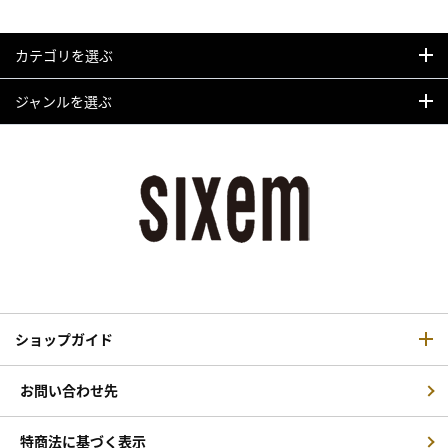
カテゴリを選ぶ
ジャンルを選ぶ
ショップガイド
お問い合わせ先
特商法に基づく表示