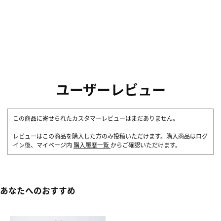
ユーザーレビュー
この商品に寄せられたカスタマーレビューはまだありません。
レビューはこの商品を購入した方のみ投稿いただけます。購入商品はログ
イン後、マイページ内
購入履歴一覧
からご確認いただけます。
あなたへのおすすめ