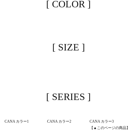
[ COLOR ]
[ SIZE ]
[ SERIES ]
CANA カラー1
CANA カラー2
CANA カラー3
【▲このページの商品】