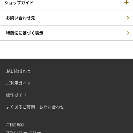
ショップガイド
お問い合わせ先
特商法に基づく表示
JAL Mallとは
ご利用ガイド
操作ガイド
よくあるご質問・お問い合わせ
ご利用規約
プライバシーポリシー