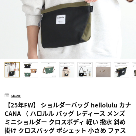
sixem
【25年FW】 ショルダーバッグ hellolulu カナ
CANA （ ハロルル バッグ レディース メンズ
ミニショルダー クロスボディ 軽い 撥水 斜め
掛け クロスバッグ ポシェット 小さめ ファス