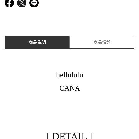
商品説明
商品情報
hellolulu
CANA
[ DETAIL ]