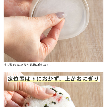
押し蓋でおにぎりが簡単に作れます。