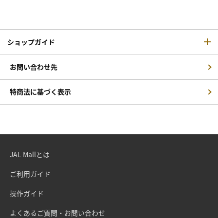
ショップガイド
お問い合わせ先
特商法に基づく表示
JAL Mallとは
ご利用ガイド
操作ガイド
よくあるご質問・お問い合わせ