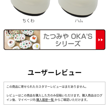
ユーザーレビュー
この商品に寄せられたカスタマーレビューはまだありません。
レビューはこの商品を購入した方のみ投稿いただけます。購入商品はログ
イン後、マイページ内
購入履歴一覧
からご確認いただけます。