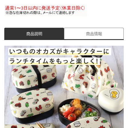
商品説明
商品情報