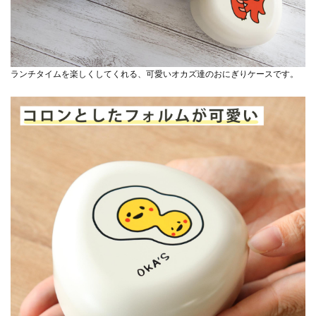
ランチタイムを楽しくしてくれる、可愛いオカズ達のおにぎりケースです。