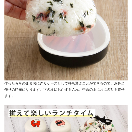
作ったらそのままおにぎりケースとして持ち運ぶことができるので、お弁当
作りの時短になります。下の段におかずを入れ、中蓋の上におにぎりを乗せ
ます。