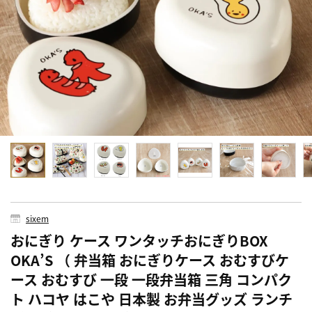
sixem
おにぎり ケース ワンタッチおにぎりBOX
OKA’S （ 弁当箱 おにぎりケース おむすびケ
ース おむすび 一段 一段弁当箱 三角 コンパク
ト ハコヤ はこや 日本製 お弁当グッズ ランチ