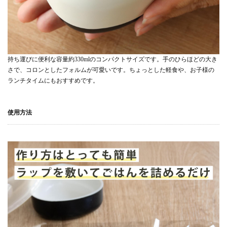
持ち運びに便利な容量約330mlのコンパクトサイズです。手のひらほどの大き
さで、コロンとしたフォルムが可愛いです。ちょっとした軽食や、お子様の
ランチタイムにもおすすめです。
使用方法