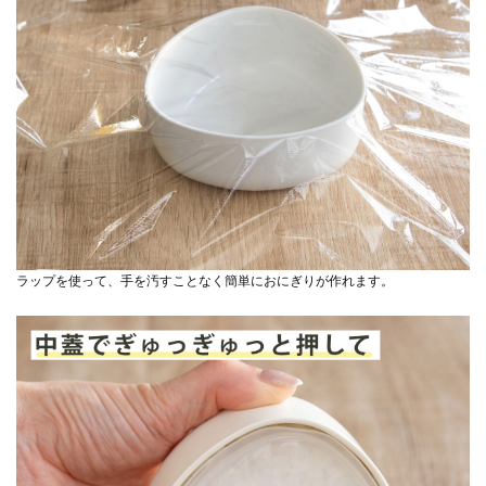
ラップを使って、手を汚すことなく簡単におにぎりが作れます。