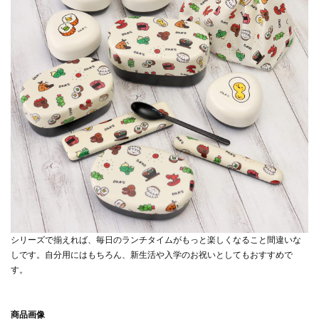
シリーズで揃えれば、毎日のランチタイムがもっと楽しくなること間違いな
しです。自分用にはもちろん、新生活や入学のお祝いとしてもおすすめで
す。
商品画像