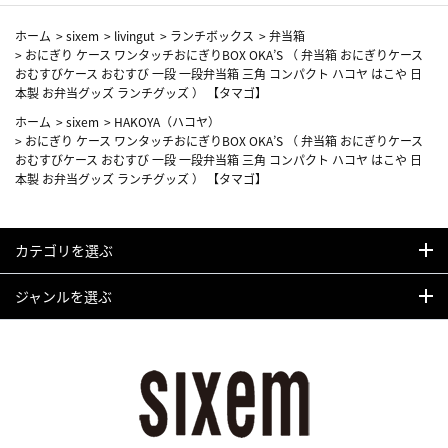
ホーム
>
sixem
>
livingut
>
ランチボックス
>
弁当箱
>
おにぎり ケース ワンタッチおにぎりBOX OKA’S （ 弁当箱 おにぎりケース
おむすびケース おむすび 一段 一段弁当箱 三角 コンパクト ハコヤ はこや 日
本製 お弁当グッズ ランチグッズ ） 【タマゴ】
ホーム
>
sixem
>
HAKOYA（ハコヤ）
>
おにぎり ケース ワンタッチおにぎりBOX OKA’S （ 弁当箱 おにぎりケース
おむすびケース おむすび 一段 一段弁当箱 三角 コンパクト ハコヤ はこや 日
本製 お弁当グッズ ランチグッズ ） 【タマゴ】
カテゴリを選ぶ
ジャンルを選ぶ