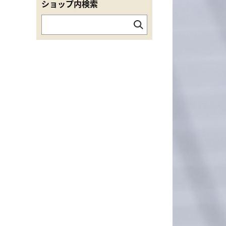
ショップ内検索