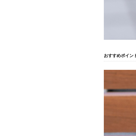
おすすめポイン