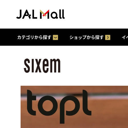
カテゴリから探す
ショップから探す
イ